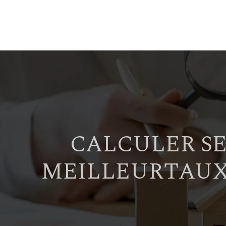
CALCULER SE
MEILLEURTAUX 