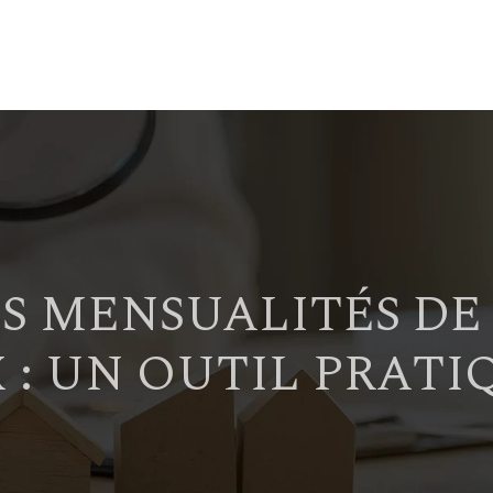
S MENSUALITÉS DE
: UN OUTIL PRATI