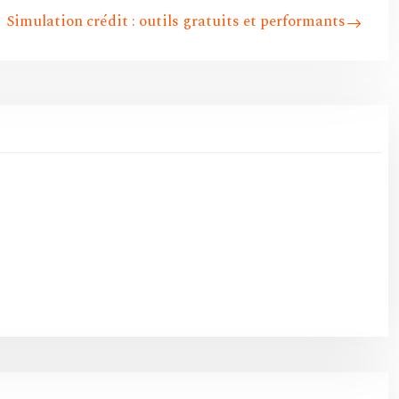
Simulation crédit : outils gratuits et performants