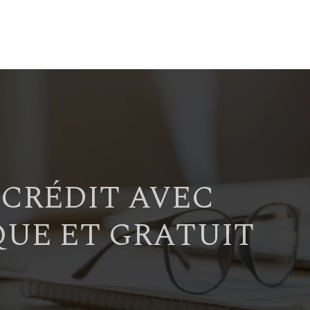
 CRÉDIT AVEC
QUE ET GRATUIT