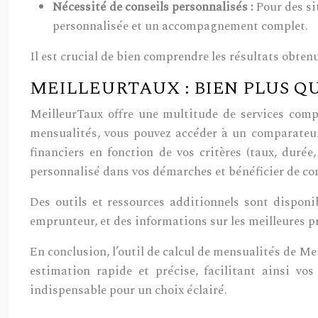
Nécessité de conseils personnalisés :
Pour des si
personnalisée et un accompagnement complet.
Il est crucial de bien comprendre les résultats obten
MEILLEURTAUX : BIEN PLUS Q
MeilleurTaux offre une multitude de services comp
mensualités, vous pouvez accéder à un comparateur
financiers en fonction de vos critères (taux, dur
personnalisé dans vos démarches et bénéficier de con
Des outils et ressources additionnels sont disponib
emprunteur, et des informations sur les meilleures p
En conclusion, l’outil de calcul de mensualités de Me
estimation rapide et précise, facilitant ainsi v
indispensable pour un choix éclairé.