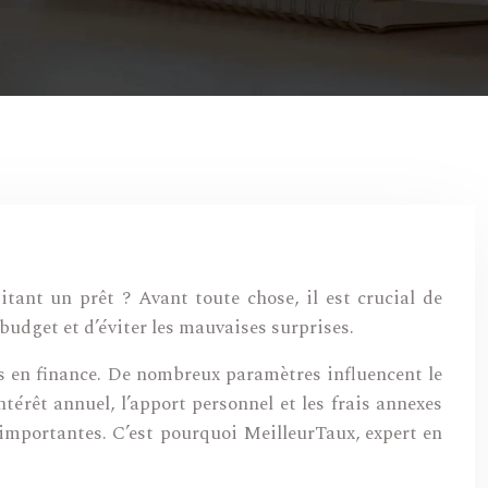
tant un prêt ? Avant toute chose, il est crucial de
budget et d’éviter les mauvaises surprises.
s en finance. De nombreux paramètres influencent le
térêt annuel, l’apport personnel et les frais annexes
importantes. C’est pourquoi MeilleurTaux, expert en