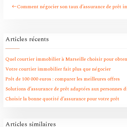
Comment négocier son taux d’assurance de prêt i
Articles récents
Quel courtier immobilier à Marseille choisir pour obteni
Votre courtier immobilier fait plus que négocier
Prêt de 100 000 euros : comparer les meilleures offres
Solutions d’assurance de prêt adaptées aux personnes 
Choisir la bonne quotité d’assurance pour votre prêt
Articles similaires