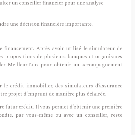
lter un conseiller financier pour une analyse
endre une décision financière importante.
 financement. Après avoir utilisé le simulateur de
es propositions de plusieurs banques et organismes
eiller MeilleurTaux pour obtenir un accompagnement
ur le crédit immobilier, des simulateurs d’assurance
tre projet d’emprunt de manière plus éclairée.
re futur crédit. Il vous permet d’obtenir une première
ondie, par vous-même ou avec un conseiller, reste