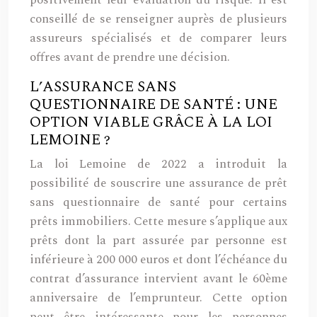
positivement leur évaluation du risque. Il est
conseillé de se renseigner auprès de plusieurs
assureurs spécialisés et de comparer leurs
offres avant de prendre une décision.
L’ASSURANCE SANS
QUESTIONNAIRE DE SANTÉ : UNE
OPTION VIABLE GRÂCE À LA LOI
LEMOINE ?
La loi Lemoine de 2022 a introduit la
possibilité de souscrire une assurance de prêt
sans questionnaire de santé pour certains
prêts immobiliers. Cette mesure s’applique aux
prêts dont la part assurée par personne est
inférieure à 200 000 euros et dont l’échéance du
contrat d’assurance intervient avant le 60ème
anniversaire de l’emprunteur. Cette option