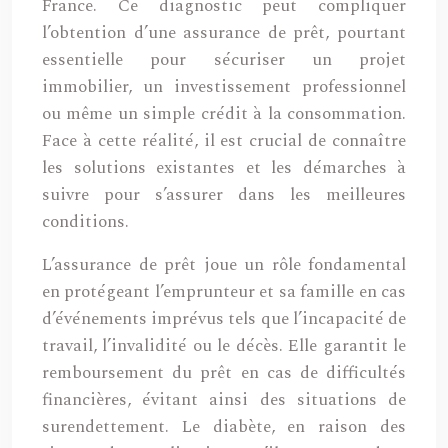
France. Ce diagnostic peut compliquer
l’obtention d’une assurance de prêt, pourtant
essentielle pour sécuriser un projet
immobilier, un investissement professionnel
ou même un simple crédit à la consommation.
Face à cette réalité, il est crucial de connaître
les solutions existantes et les démarches à
suivre pour s’assurer dans les meilleures
conditions.
L’assurance de prêt joue un rôle fondamental
en protégeant l’emprunteur et sa famille en cas
d’événements imprévus tels que l’incapacité de
travail, l’invalidité ou le décès. Elle garantit le
remboursement du prêt en cas de difficultés
financières, évitant ainsi des situations de
surendettement. Le diabète, en raison des