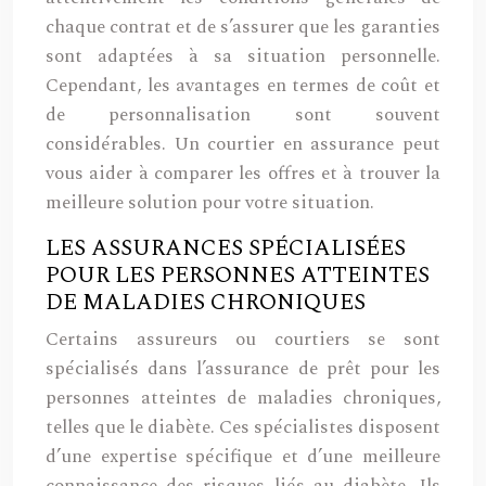
chaque contrat et de s’assurer que les garanties
sont adaptées à sa situation personnelle.
Cependant, les avantages en termes de coût et
de personnalisation sont souvent
considérables. Un courtier en assurance peut
vous aider à comparer les offres et à trouver la
meilleure solution pour votre situation.
LES ASSURANCES SPÉCIALISÉES
POUR LES PERSONNES ATTEINTES
DE MALADIES CHRONIQUES
Certains assureurs ou courtiers se sont
spécialisés dans l’assurance de prêt pour les
personnes atteintes de maladies chroniques,
telles que le diabète. Ces spécialistes disposent
d’une expertise spécifique et d’une meilleure