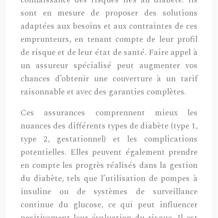
connaissance des risques liés au diabète. Ils
sont en mesure de proposer des solutions
adaptées aux besoins et aux contraintes de ces
emprunteurs, en tenant compte de leur profil
de risque et de leur état de santé. Faire appel à
un assureur spécialisé peut augmenter vos
chances d’obtenir une couverture à un tarif
raisonnable et avec des garanties complètes.
Ces assurances comprennent mieux les
nuances des différents types de diabète (type 1,
type 2, gestationnel) et les complications
potentielles. Elles peuvent également prendre
en compte les progrès réalisés dans la gestion
du diabète, tels que l’utilisation de pompes à
insuline ou de systèmes de surveillance
continue du glucose, ce qui peut influencer