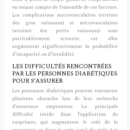
en tenant compte de l’ensemble de ces facteurs.
Les complications macrovasculaires (atteinte
des gros vaisseaux) et microvasculaires
(atteinte des petits vaisseaux) sont
particulièrement scrutées, car elles
augmentent significativement la probabilité
d’incapacité ou d’invalidité.
LES DIFFICULTÉS RENCONTRÉES
PAR LES PERSONNES DIABÉTIQUES
POUR S’ASSURER
Les personnes diabétiques peuvent rencontrer
plusieurs obstacles lors de leur recherche
d’assurance emprunteur. La principale
difficulté réside dans l’application de
surprimes, qui augmentent le coût de la