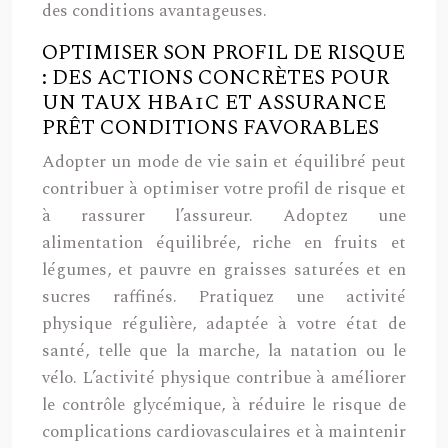
des conditions avantageuses.
OPTIMISER SON PROFIL DE RISQUE
: DES ACTIONS CONCRÈTES POUR
UN TAUX HBA1C ET ASSURANCE
PRÊT CONDITIONS FAVORABLES
Adopter un mode de vie sain et équilibré peut
contribuer à optimiser votre profil de risque et
à rassurer l’assureur. Adoptez une
alimentation équilibrée, riche en fruits et
légumes, et pauvre en graisses saturées et en
sucres raffinés. Pratiquez une activité
physique régulière, adaptée à votre état de
santé, telle que la marche, la natation ou le
vélo. L’activité physique contribue à améliorer
le contrôle glycémique, à réduire le risque de
complications cardiovasculaires et à maintenir