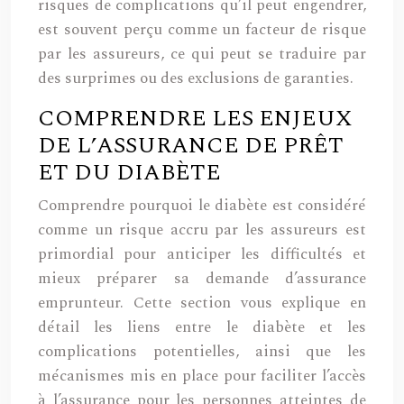
risques de complications qu’il peut engendrer,
est souvent perçu comme un facteur de risque
par les assureurs, ce qui peut se traduire par
des surprimes ou des exclusions de garanties.
COMPRENDRE LES ENJEUX
DE L’ASSURANCE DE PRÊT
ET DU DIABÈTE
Comprendre pourquoi le diabète est considéré
comme un risque accru par les assureurs est
primordial pour anticiper les difficultés et
mieux préparer sa demande d’assurance
emprunteur. Cette section vous explique en
détail les liens entre le diabète et les
complications potentielles, ainsi que les
mécanismes mis en place pour faciliter l’accès
à l’assurance pour les personnes atteintes de