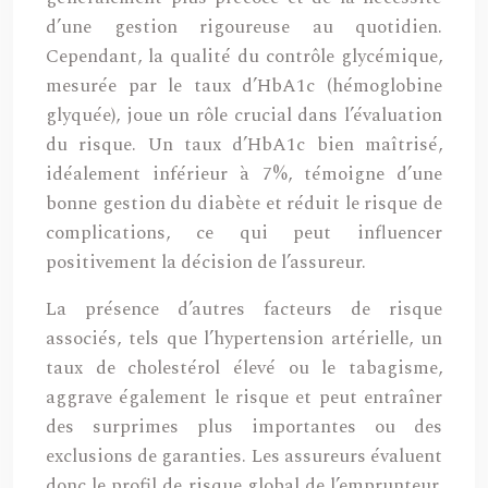
d’une gestion rigoureuse au quotidien.
Cependant, la qualité du contrôle glycémique,
mesurée par le taux d’HbA1c (hémoglobine
glyquée), joue un rôle crucial dans l’évaluation
du risque. Un taux d’HbA1c bien maîtrisé,
idéalement inférieur à 7%, témoigne d’une
bonne gestion du diabète et réduit le risque de
complications, ce qui peut influencer
positivement la décision de l’assureur.
La présence d’autres facteurs de risque
associés, tels que l’hypertension artérielle, un
taux de cholestérol élevé ou le tabagisme,
aggrave également le risque et peut entraîner
des surprimes plus importantes ou des
exclusions de garanties. Les assureurs évaluent
donc le profil de risque global de l’emprunteur,