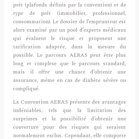
prêt (plafonds définis par la convention) et de
type de prêt (immobilier, professionnel,
consommation). Le dossier de l’emprunteur est
alors examiné par un pool d’experts médicaux
qui évaluent le risque et proposent une
tarification adaptée, dans la mesure du
possible. Le parcours AERAS peut être plus
long et complexe que le parcours standard,
mais il offre une chance d’obtenir une
assurance, même en cas de diabète sévère ou
compliqué.
La Convention AERAS présente des avantages
indéniables, tels que la limitation des
surprimes et la possibilité d’obtenir une
couverture pour des risques qui seraient
normalement exclus. Cependant, elle comporte