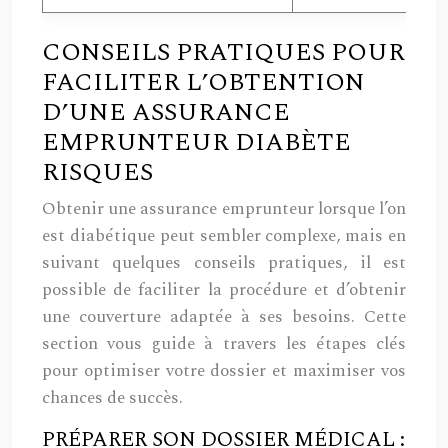
CONSEILS PRATIQUES POUR
FACILITER L’OBTENTION
D’UNE ASSURANCE
EMPRUNTEUR DIABÈTE
RISQUES
Obtenir une assurance emprunteur lorsque l’on
est diabétique peut sembler complexe, mais en
suivant quelques conseils pratiques, il est
possible de faciliter la procédure et d’obtenir
une couverture adaptée à ses besoins. Cette
section vous guide à travers les étapes clés
pour optimiser votre dossier et maximiser vos
chances de succès.
PRÉPARER SON DOSSIER MÉDICAL :