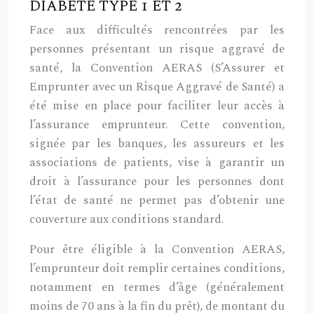
DIABÈTE TYPE 1 ET 2
Face aux difficultés rencontrées par les
personnes présentant un risque aggravé de
santé, la Convention AERAS (S’Assurer et
Emprunter avec un Risque Aggravé de Santé) a
été mise en place pour faciliter leur accès à
l’assurance emprunteur. Cette convention,
signée par les banques, les assureurs et les
associations de patients, vise à garantir un
droit à l’assurance pour les personnes dont
l’état de santé ne permet pas d’obtenir une
couverture aux conditions standard.
Pour être éligible à la Convention AERAS,
l’emprunteur doit remplir certaines conditions,
notamment en termes d’âge (généralement
moins de 70 ans à la fin du prêt), de montant du