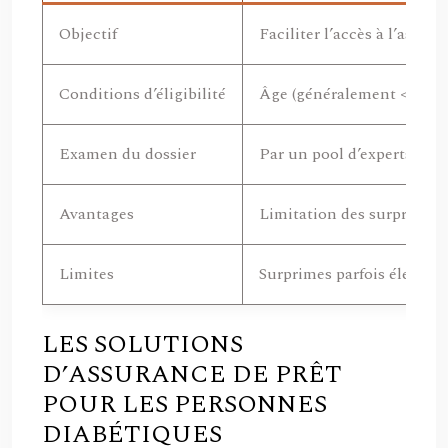
Objectif
Faciliter l’accès à l’ass
Conditions d’éligibilité
Âge (généralement < 70 ans
Examen du dossier
Par un pool d’experts mé
Avantages
Limitation des surprimes,
Limites
Surprimes parfois élevées,
LES SOLUTIONS
D’ASSURANCE DE PRÊT
POUR LES PERSONNES
DIABÉTIQUES