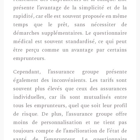
présente l’avantage de la simplicité et de la
rapidité, car elle est souvent proposée en même
temps que le prêt, sans nécessiter de
démarches supplémentaires. Le questionnaire
médical est souvent standardisé, ce qui peut
être perçu comme un avantage par certains
emprunteurs.
Cependant, l’assurance groupe présente
également des inconvénients. Les tarifs sont
souvent plus élevés que ceux des assurances
individuelles, car ils sont mutualisés entre
tous les emprunteurs, quel que soit leur profil
de risque. De plus, l’assurance groupe offre
moins de personnalisation et ne tient pas
toujours compte de l’amélioration de l’état de
santé de l’emprunteur. Le questionnaire