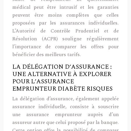
médical peut être intrusif et les garanties
peuvent être moins complètes que celles
proposées par les assurances individuelles.
L’Autorité de Contrôle Prudentiel et de
Résolution (ACPR) souligne régulièrement
l’importance de comparer les offres pour
bénéficier des meilleurs tarifs.
LA DÉLÉGATION D’ASSURANCE :
UNE ALTERNATIVE À EXPLORER
POUR L’ASSURANCE
EMPRUNTEUR DIABÈTE RISQUES
La délégation d’assurance, également appelée
assurance individuelle, consiste à souscrire
une assurance emprunteur auprès d’un
assureur autre que celui proposé par la banque.
Cette option offre la possibilité de comparer