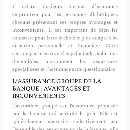
Il existe plusieurs options d’assurance
emprunteur pour les personnes diabétiques,
chacune présentant ses propres avantages et
inconvénients. Il est important de bien les
connaître pour faire le choix le plus adapté à sa
situation personnelle et financière. Cette
section passe en revue les principales solutions
disponibles, notamment les assurances
spécialisées et l’assurance sans questionnaire.
L’ASSURANCE GROUPE DE LA
BANQUE : AVANTAGES ET
INCONVÉNIENTS
L’assurance groupe est l’assurance proposée
par la banque qui accorde le prêt. Elle est
généralement souscrite collectivement par
l’ensemble des emprunteurs de la banque. Elle