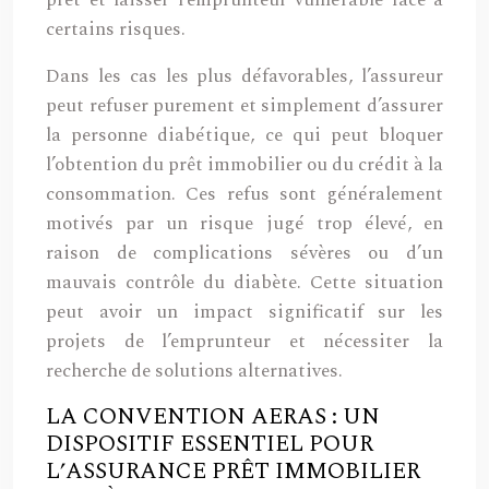
prêt et laisser l’emprunteur vulnérable face à
certains risques.
Dans les cas les plus défavorables, l’assureur
peut refuser purement et simplement d’assurer
la personne diabétique, ce qui peut bloquer
l’obtention du prêt immobilier ou du crédit à la
consommation. Ces refus sont généralement
motivés par un risque jugé trop élevé, en
raison de complications sévères ou d’un
mauvais contrôle du diabète. Cette situation
peut avoir un impact significatif sur les
projets de l’emprunteur et nécessiter la
recherche de solutions alternatives.
LA CONVENTION AERAS : UN
DISPOSITIF ESSENTIEL POUR
L’ASSURANCE PRÊT IMMOBILIER