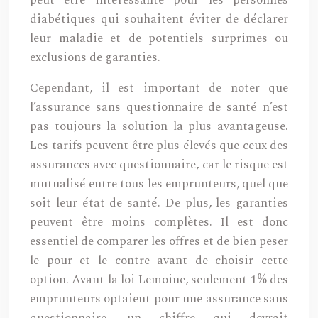
peut être intéressante pour les personnes
diabétiques qui souhaitent éviter de déclarer
leur maladie et de potentiels surprimes ou
exclusions de garanties.
Cependant, il est important de noter que
l’assurance sans questionnaire de santé n’est
pas toujours la solution la plus avantageuse.
Les tarifs peuvent être plus élevés que ceux des
assurances avec questionnaire, car le risque est
mutualisé entre tous les emprunteurs, quel que
soit leur état de santé. De plus, les garanties
peuvent être moins complètes. Il est donc
essentiel de comparer les offres et de bien peser
le pour et le contre avant de choisir cette
option. Avant la loi Lemoine, seulement 1% des
emprunteurs optaient pour une assurance sans