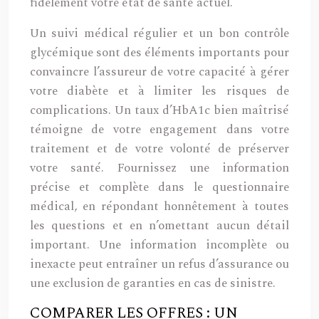
fidèlement votre état de santé actuel.
Un suivi médical régulier et un bon contrôle
glycémique sont des éléments importants pour
convaincre l’assureur de votre capacité à gérer
votre diabète et à limiter les risques de
complications. Un taux d’HbA1c bien maîtrisé
témoigne de votre engagement dans votre
traitement et de votre volonté de préserver
votre santé. Fournissez une information
précise et complète dans le questionnaire
médical, en répondant honnêtement à toutes
les questions et en n’omettant aucun détail
important. Une information incomplète ou
inexacte peut entraîner un refus d’assurance ou
une exclusion de garanties en cas de sinistre.
COMPARER LES OFFRES : UN