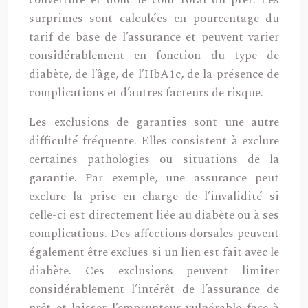
couverture et donc le coût total du prêt. Les
surprimes sont calculées en pourcentage du
tarif de base de l’assurance et peuvent varier
considérablement en fonction du type de
diabète, de l’âge, de l’HbA1c, de la présence de
complications et d’autres facteurs de risque.
Les exclusions de garanties sont une autre
difficulté fréquente. Elles consistent à exclure
certaines pathologies ou situations de la
garantie. Par exemple, une assurance peut
exclure la prise en charge de l’invalidité si
celle-ci est directement liée au diabète ou à ses
complications. Des affections dorsales peuvent
également être exclues si un lien est fait avec le
diabète. Ces exclusions peuvent limiter
considérablement l’intérêt de l’assurance de