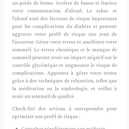
un poids de forme. Arrêtez de fumer et limitez
votre consommation d’alcool. Le tabac et
l’alcool sont des facteurs de risque importants
pour les complications du diabète et peuvent
aggraver votre profil de risque aux yeux de
l’assureur. Gérez votre stress et améliorez votre
sommeil. Le stress chronique et le manque de
sommeil peuvent avoir un impact négatif sur le
contrôle glycémique et augmenter le risque de
complications. Apprenez à gérer votre stress
grâce à des techniques de relaxation, telles que
la méditation ou la sophrologie, et veillez à
avoir un sommeil de qualité.
Check-list des actions à entreprendre pour
optimiser son profil de risque :