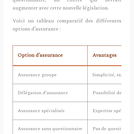
questionnaire, un chiffre qui devrait
augmenter avec cette nouvelle législation.
Voici un tableau comparatif des différentes
options d’assurance :
Option d’assurance
Avantages
Assurance groupe
Simplicité, rapidité
Délégation d’assurance
Possibilité de comp
Assurance spécialisée
Expertise spécifiqu
Assurance sans questionnaire
Pas de questionnair