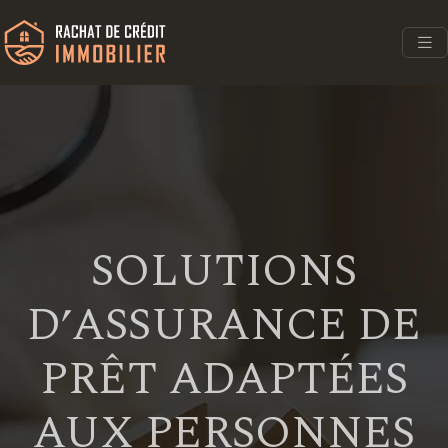
SOLUTIONS
D’ASSURANCE DE
PRÊT ADAPTÉES
AUX PERSONNES