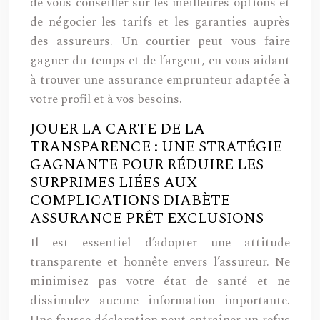
de vous conseiller sur les meilleures options et
de négocier les tarifs et les garanties auprès
des assureurs. Un courtier peut vous faire
gagner du temps et de l’argent, en vous aidant
à trouver une assurance emprunteur adaptée à
votre profil et à vos besoins.
JOUER LA CARTE DE LA
TRANSPARENCE : UNE STRATÉGIE
GAGNANTE POUR RÉDUIRE LES
SURPRIMES LIÉES AUX
COMPLICATIONS DIABÈTE
ASSURANCE PRÊT EXCLUSIONS
Il est essentiel d’adopter une attitude
transparente et honnête envers l’assureur. Ne
minimisez pas votre état de santé et ne
dissimulez aucune information importante.