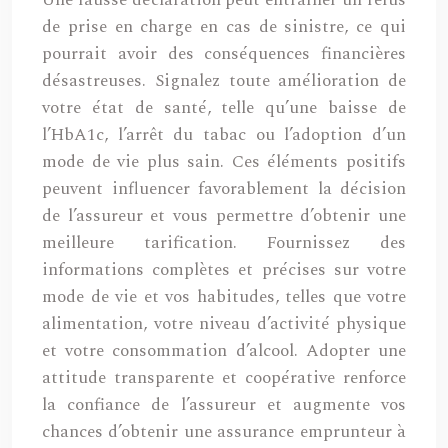
Une fausse déclaration peut entraîner un refus
de prise en charge en cas de sinistre, ce qui
pourrait avoir des conséquences financières
désastreuses. Signalez toute amélioration de
votre état de santé, telle qu’une baisse de
l’HbA1c, l’arrêt du tabac ou l’adoption d’un
mode de vie plus sain. Ces éléments positifs
peuvent influencer favorablement la décision
de l’assureur et vous permettre d’obtenir une
meilleure tarification. Fournissez des
informations complètes et précises sur votre
mode de vie et vos habitudes, telles que votre
alimentation, votre niveau d’activité physique
et votre consommation d’alcool. Adopter une
attitude transparente et coopérative renforce
la confiance de l’assureur et augmente vos
chances d’obtenir une assurance emprunteur à