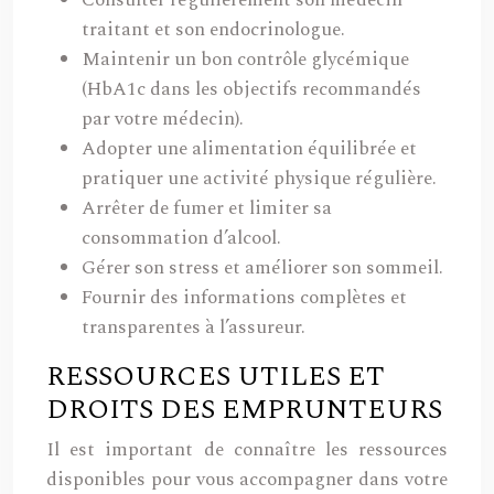
Consulter régulièrement son médecin
traitant et son endocrinologue.
Maintenir un bon contrôle glycémique
(HbA1c dans les objectifs recommandés
par votre médecin).
Adopter une alimentation équilibrée et
pratiquer une activité physique régulière.
Arrêter de fumer et limiter sa
consommation d’alcool.
Gérer son stress et améliorer son sommeil.
Fournir des informations complètes et
transparentes à l’assureur.
RESSOURCES UTILES ET
DROITS DES EMPRUNTEURS
Il est important de connaître les ressources
disponibles pour vous accompagner dans votre