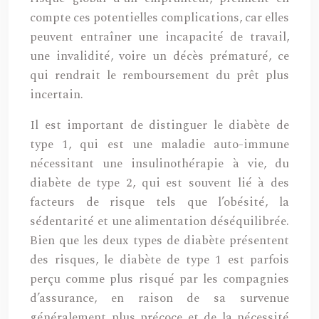
compte ces potentielles complications, car elles
peuvent entraîner une incapacité de travail,
une invalidité, voire un décès prématuré, ce
qui rendrait le remboursement du prêt plus
incertain.
Il est important de distinguer le diabète de
type 1, qui est une maladie auto-immune
nécessitant une insulinothérapie à vie, du
diabète de type 2, qui est souvent lié à des
facteurs de risque tels que l’obésité, la
sédentarité et une alimentation déséquilibrée.
Bien que les deux types de diabète présentent
des risques, le diabète de type 1 est parfois
perçu comme plus risqué par les compagnies
d’assurance, en raison de sa survenue
généralement plus précoce et de la nécessité