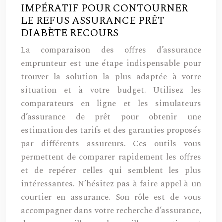
IMPÉRATIF POUR CONTOURNER
LE REFUS ASSURANCE PRÊT
DIABÈTE RECOURS
La comparaison des offres d’assurance
emprunteur est une étape indispensable pour
trouver la solution la plus adaptée à votre
situation et à votre budget. Utilisez les
comparateurs en ligne et les simulateurs
d’assurance de prêt pour obtenir une
estimation des tarifs et des garanties proposés
par différents assureurs. Ces outils vous
permettent de comparer rapidement les offres
et de repérer celles qui semblent les plus
intéressantes. N’hésitez pas à faire appel à un
courtier en assurance. Son rôle est de vous
accompagner dans votre recherche d’assurance,