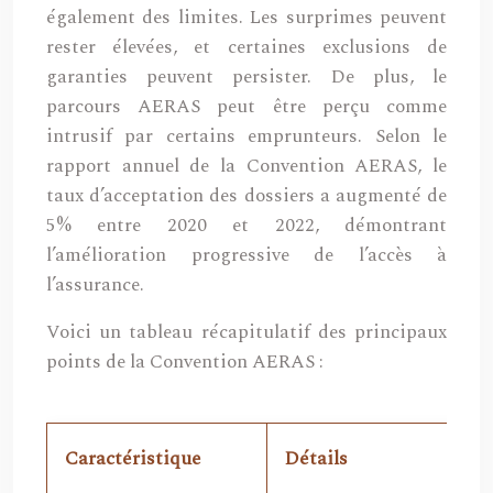
également des limites. Les surprimes peuvent
rester élevées, et certaines exclusions de
garanties peuvent persister. De plus, le
parcours AERAS peut être perçu comme
intrusif par certains emprunteurs. Selon le
rapport annuel de la Convention AERAS, le
taux d’acceptation des dossiers a augmenté de
5% entre 2020 et 2022, démontrant
l’amélioration progressive de l’accès à
l’assurance.
Voici un tableau récapitulatif des principaux
points de la Convention AERAS :
Caractéristique
Détails