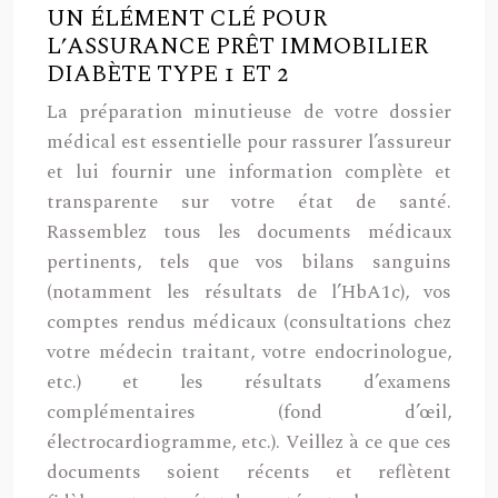
UN ÉLÉMENT CLÉ POUR
L’ASSURANCE PRÊT IMMOBILIER
DIABÈTE TYPE 1 ET 2
La préparation minutieuse de votre dossier
médical est essentielle pour rassurer l’assureur
et lui fournir une information complète et
transparente sur votre état de santé.
Rassemblez tous les documents médicaux
pertinents, tels que vos bilans sanguins
(notamment les résultats de l’HbA1c), vos
comptes rendus médicaux (consultations chez
votre médecin traitant, votre endocrinologue,
etc.) et les résultats d’examens
complémentaires (fond d’œil,
électrocardiogramme, etc.). Veillez à ce que ces
documents soient récents et reflètent