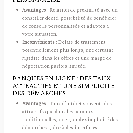
PERSONNALISÉ
Avantages :
Relation de proximité avec un
conseiller dédié, possibilité de bénéficier
de conseils personnalisés et adaptés à
votre situation.
Inconvénients :
Délais de traitement
potentiellement plus longs, une certaine
rigidité dans les offres et une marge de
négociation parfois limitée.
BANQUES EN LIGNE : DES TAUX
ATTRACTIFS ET UNE SIMPLICITÉ
DES DÉMARCHES
Avantages :
Taux d’intérêt souvent plus
attractifs que dans les banques
traditionnelles, une grande simplicité des
démarches grâce à des interfaces