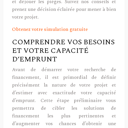
et déjouer les pièges. Suivez nos conseils et
prenez une décision éclairée pour mener à bien
votre projet.
Obtenez votre simulation gratuite
COMPRENDRE VOS BESOINS
ET VOTRE CAPACITÉ
D’EMPRUNT
Avant de démarrer votre recherche de
financement, il est primordial de définir
précisément la nature de votre projet et
d’estimer avec exactitude votre capacité
d’emprunt. Cette étape préliminaire vous
permettra de cibler les solutions de
financement les plus pertinentes et
d’augmenter vos chances d’obtenir une