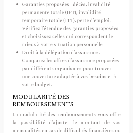
Garanties proposées : décès, invalidité
permanente totale (IPT), invalidité
temporaire totale (ITT), perte d’emploi.
Vérifiez l’étendue des garanties proposées
et choisissez celles qui correspondent le
mieux à votre situation personnelle.
Droit à la délégation d’assurance :
Comparez les offres d’assurance proposées
par différents organismes pour trouver
une couverture adaptée à vos besoins et à
votre budget.
MODULARITÉ DES
REMBOURSEMENTS
La modularité des remboursements vous offre
la possibilité d’ajuster le montant de vos
mensualités en cas de difficultés financières ou