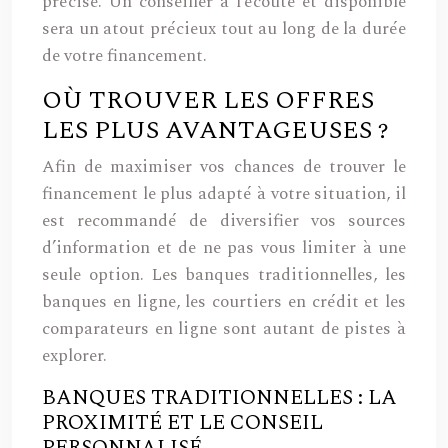
précise. Un conseiller à l’écoute et disponible
sera un atout précieux tout au long de la durée
de votre financement.
OÙ TROUVER LES OFFRES
LES PLUS AVANTAGEUSES ?
Afin de maximiser vos chances de trouver le
financement le plus adapté à votre situation, il
est recommandé de diversifier vos sources
d’information et de ne pas vous limiter à une
seule option. Les banques traditionnelles, les
banques en ligne, les courtiers en crédit et les
comparateurs en ligne sont autant de pistes à
explorer.
BANQUES TRADITIONNELLES : LA
PROXIMITÉ ET LE CONSEIL