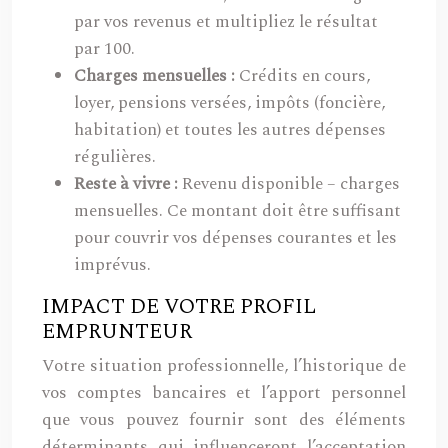
par vos revenus et multipliez le résultat
par 100.
Charges mensuelles :
Crédits en cours,
loyer, pensions versées, impôts (foncière,
habitation) et toutes les autres dépenses
régulières.
Reste à vivre :
Revenu disponible – charges
mensuelles. Ce montant doit être suffisant
pour couvrir vos dépenses courantes et les
imprévus.
IMPACT DE VOTRE PROFIL
EMPRUNTEUR
Votre situation professionnelle, l’historique de
vos comptes bancaires et l’apport personnel
que vous pouvez fournir sont des éléments
déterminants qui influenceront l’acceptation