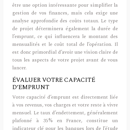
être une option intéressante pour simplifier la
gestion de vos finances, mais cela exige une
analyse approfondie des coûts totaux. Le type
de projet déterminera également la durée de
l’emprunt, ce qui influencera le montant des
mensualités et le coût total de l’opération. Il
est donc primordial d’avoir une vision claire de
tous les aspects de votre projet avant de vous
lancer.
ÉVALUER VOTRE CAPACITÉ
D’EMPRUNT
Votre capacité d’emprunt est directement liée
à vos revenus, vos charges et votre reste à vivre
mensuel. Le taux d’endettement, généralement
plafonné à 35% en France, constitue un
indicateur clé pour les banques lors de l’étude