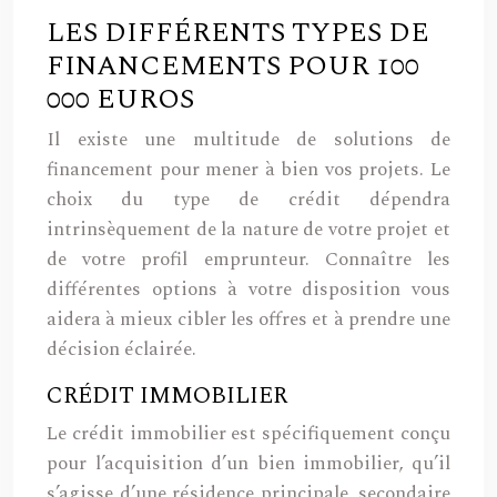
LES DIFFÉRENTS TYPES DE
FINANCEMENTS POUR 100
000 EUROS
Il existe une multitude de solutions de
financement pour mener à bien vos projets. Le
choix du type de crédit dépendra
intrinsèquement de la nature de votre projet et
de votre profil emprunteur. Connaître les
différentes options à votre disposition vous
aidera à mieux cibler les offres et à prendre une
décision éclairée.
CRÉDIT IMMOBILIER
Le crédit immobilier est spécifiquement conçu
pour l’acquisition d’un bien immobilier, qu’il
s’agisse d’une résidence principale, secondaire