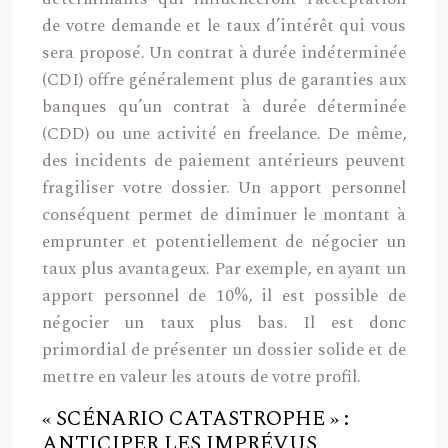
de votre demande et le taux d’intérêt qui vous
sera proposé. Un contrat à durée indéterminée
(CDI) offre généralement plus de garanties aux
banques qu’un contrat à durée déterminée
(CDD) ou une activité en freelance. De même,
des incidents de paiement antérieurs peuvent
fragiliser votre dossier. Un apport personnel
conséquent permet de diminuer le montant à
emprunter et potentiellement de négocier un
taux plus avantageux. Par exemple, en ayant un
apport personnel de 10%, il est possible de
négocier un taux plus bas. Il est donc
primordial de présenter un dossier solide et de
mettre en valeur les atouts de votre profil.
« SCÉNARIO CATASTROPHE » :
ANTICIPER LES IMPRÉVUS