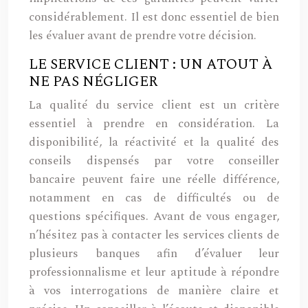
considérablement. Il est donc essentiel de bien
les évaluer avant de prendre votre décision.
LE SERVICE CLIENT : UN ATOUT À
NE PAS NÉGLIGER
La qualité du service client est un critère
essentiel à prendre en considération. La
disponibilité, la réactivité et la qualité des
conseils dispensés par votre conseiller
bancaire peuvent faire une réelle différence,
notamment en cas de difficultés ou de
questions spécifiques. Avant de vous engager,
n’hésitez pas à contacter les services clients de
plusieurs banques afin d’évaluer leur
professionnalisme et leur aptitude à répondre
à vos interrogations de manière claire et