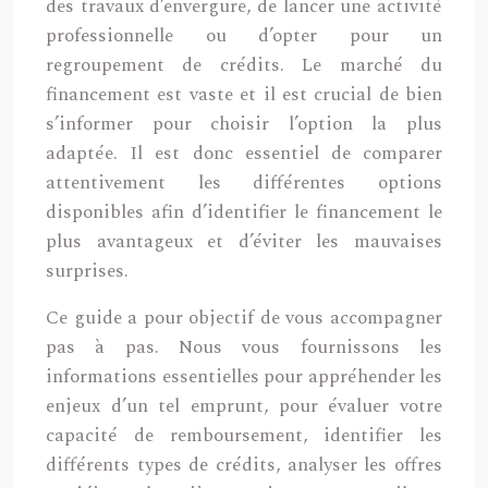
des travaux d’envergure, de lancer une activité
professionnelle ou d’opter pour un
regroupement de crédits. Le marché du
financement est vaste et il est crucial de bien
s’informer pour choisir l’option la plus
adaptée. Il est donc essentiel de comparer
attentivement les différentes options
disponibles afin d’identifier le financement le
plus avantageux et d’éviter les mauvaises
surprises.
Ce guide a pour objectif de vous accompagner
pas à pas. Nous vous fournissons les
informations essentielles pour appréhender les
enjeux d’un tel emprunt, pour évaluer votre
capacité de remboursement, identifier les
différents types de crédits, analyser les offres