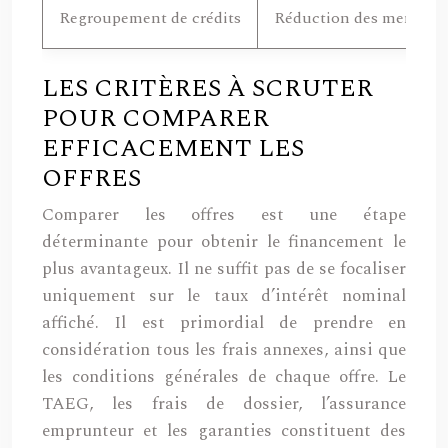
Regroupement de crédits
Réduction des mensuali
LES CRITÈRES À SCRUTER
POUR COMPARER
EFFICACEMENT LES
OFFRES
Comparer les offres est une étape
déterminante pour obtenir le financement le
plus avantageux. Il ne suffit pas de se focaliser
uniquement sur le taux d’intérêt nominal
affiché. Il est primordial de prendre en
considération tous les frais annexes, ainsi que
les conditions générales de chaque offre. Le
TAEG, les frais de dossier, l’assurance
emprunteur et les garanties constituent des