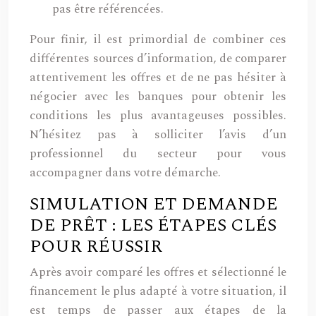
pas être référencées.
Pour finir, il est primordial de combiner ces
différentes sources d’information, de comparer
attentivement les offres et de ne pas hésiter à
négocier avec les banques pour obtenir les
conditions les plus avantageuses possibles.
N’hésitez pas à solliciter l’avis d’un
professionnel du secteur pour vous
accompagner dans votre démarche.
SIMULATION ET DEMANDE
DE PRÊT : LES ÉTAPES CLÉS
POUR RÉUSSIR
Après avoir comparé les offres et sélectionné le
financement le plus adapté à votre situation, il
est temps de passer aux étapes de la