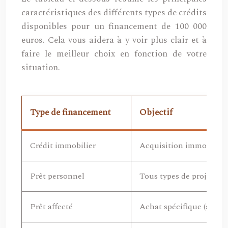
caractéristiques des différents types de crédits
disponibles pour un financement de 100 000
euros. Cela vous aidera à y voir plus clair et à
faire le meilleur choix en fonction de votre
situation.
Type de financement
Objectif
Crédit immobilier
Acquisition immobilièr
Prêt personnel
Tous types de projets
Prêt affecté
Achat spécifique (auto, 