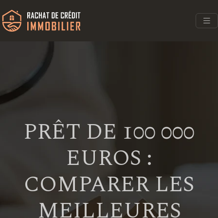
PRÊT DE 100 000
EUROS :
COMPARER LES
MEILLEURES