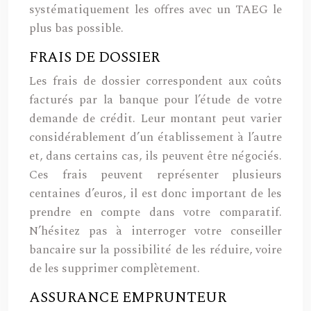
systématiquement les offres avec un TAEG le
plus bas possible.
FRAIS DE DOSSIER
Les frais de dossier correspondent aux coûts
facturés par la banque pour l’étude de votre
demande de crédit. Leur montant peut varier
considérablement d’un établissement à l’autre
et, dans certains cas, ils peuvent être négociés.
Ces frais peuvent représenter plusieurs
centaines d’euros, il est donc important de les
prendre en compte dans votre comparatif.
N’hésitez pas à interroger votre conseiller
bancaire sur la possibilité de les réduire, voire
de les supprimer complètement.
ASSURANCE EMPRUNTEUR