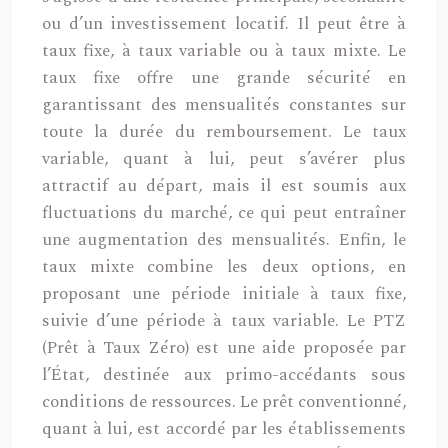
ou d’un investissement locatif. Il peut être à
taux fixe, à taux variable ou à taux mixte. Le
taux fixe offre une grande sécurité en
garantissant des mensualités constantes sur
toute la durée du remboursement. Le taux
variable, quant à lui, peut s’avérer plus
attractif au départ, mais il est soumis aux
fluctuations du marché, ce qui peut entraîner
une augmentation des mensualités. Enfin, le
taux mixte combine les deux options, en
proposant une période initiale à taux fixe,
suivie d’une période à taux variable. Le PTZ
(Prêt à Taux Zéro) est une aide proposée par
l’État, destinée aux primo-accédants sous
conditions de ressources. Le prêt conventionné,
quant à lui, est accordé par les établissements