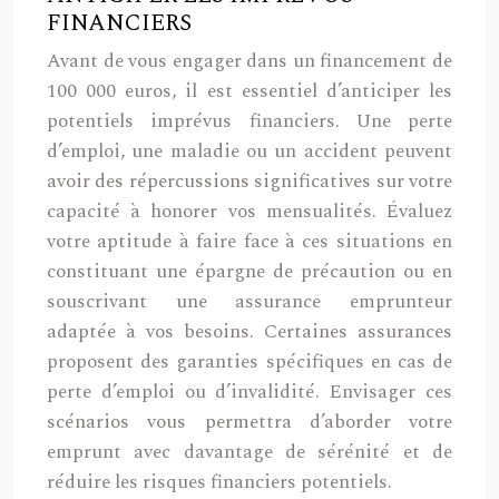
FINANCIERS
Avant de vous engager dans un financement de
100 000 euros, il est essentiel d’anticiper les
potentiels imprévus financiers. Une perte
d’emploi, une maladie ou un accident peuvent
avoir des répercussions significatives sur votre
capacité à honorer vos mensualités. Évaluez
votre aptitude à faire face à ces situations en
constituant une épargne de précaution ou en
souscrivant une assurance emprunteur
adaptée à vos besoins. Certaines assurances
proposent des garanties spécifiques en cas de
perte d’emploi ou d’invalidité. Envisager ces
scénarios vous permettra d’aborder votre
emprunt avec davantage de sérénité et de
réduire les risques financiers potentiels.