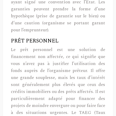
ayant signé une convention avec l’État. Les
garanties peuvent prendre la forme d’une
hypothèque (prise de garantie sur le bien) ou
d’une caution (organisme se portant garant
pour l’emprunteur).
PRÊT PERSONNEL
Le prêt personnel est une solution de
financement non affectée, ce qui signifie que
vous n’avez pas à justifier l’utilisation des
fonds auprès de l’organisme prêteur. Il offre
une grande souplesse, mais les taux d’intérêt
sont généralement plus élevés que ceux des
crédits immobiliers ou des prêts affectés. Il est
particulièrement adapté pour financer des
projets de moindre envergure ou pour faire face
à des situations urgentes. Le TAEG (Taux