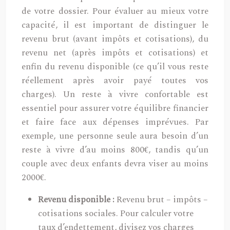
de votre dossier. Pour évaluer au mieux votre
capacité, il est important de distinguer le
revenu brut (avant impôts et cotisations), du
revenu net (après impôts et cotisations) et
enfin du revenu disponible (ce qu’il vous reste
réellement après avoir payé toutes vos
charges). Un reste à vivre confortable est
essentiel pour assurer votre équilibre financier
et faire face aux dépenses imprévues. Par
exemple, une personne seule aura besoin d’un
reste à vivre d’au moins 800€, tandis qu’un
couple avec deux enfants devra viser au moins
2000€.
Revenu disponible :
Revenu brut – impôts –
cotisations sociales. Pour calculer votre
taux d’endettement, divisez vos charges