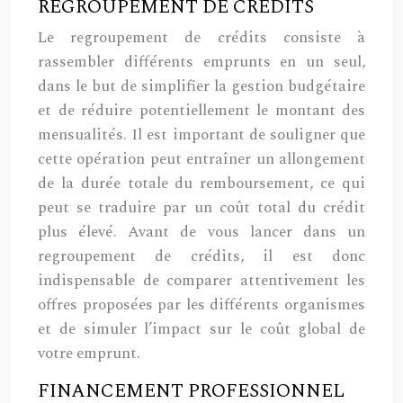
REGROUPEMENT DE CRÉDITS
Le regroupement de crédits consiste à
rassembler différents emprunts en un seul,
dans le but de simplifier la gestion budgétaire
et de réduire potentiellement le montant des
mensualités. Il est important de souligner que
cette opération peut entraîner un allongement
de la durée totale du remboursement, ce qui
peut se traduire par un coût total du crédit
plus élevé. Avant de vous lancer dans un
regroupement de crédits, il est donc
indispensable de comparer attentivement les
offres proposées par les différents organismes
et de simuler l’impact sur le coût global de
votre emprunt.
FINANCEMENT PROFESSIONNEL