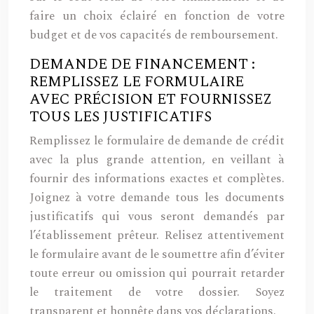
faire un choix éclairé en fonction de votre
budget et de vos capacités de remboursement.
DEMANDE DE FINANCEMENT :
REMPLISSEZ LE FORMULAIRE
AVEC PRÉCISION ET FOURNISSEZ
TOUS LES JUSTIFICATIFS
Remplissez le formulaire de demande de crédit
avec la plus grande attention, en veillant à
fournir des informations exactes et complètes.
Joignez à votre demande tous les documents
justificatifs qui vous seront demandés par
l’établissement prêteur. Relisez attentivement
le formulaire avant de le soumettre afin d’éviter
toute erreur ou omission qui pourrait retarder
le traitement de votre dossier. Soyez
transparent et honnête dans vos déclarations.