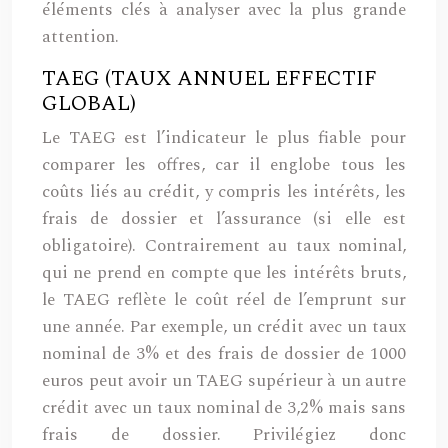
éléments clés à analyser avec la plus grande
attention.
TAEG (TAUX ANNUEL EFFECTIF
GLOBAL)
Le TAEG est l’indicateur le plus fiable pour
comparer les offres, car il englobe tous les
coûts liés au crédit, y compris les intérêts, les
frais de dossier et l’assurance (si elle est
obligatoire). Contrairement au taux nominal,
qui ne prend en compte que les intérêts bruts,
le TAEG reflète le coût réel de l’emprunt sur
une année. Par exemple, un crédit avec un taux
nominal de 3% et des frais de dossier de 1000
euros peut avoir un TAEG supérieur à un autre
crédit avec un taux nominal de 3,2% mais sans
frais de dossier. Privilégiez donc