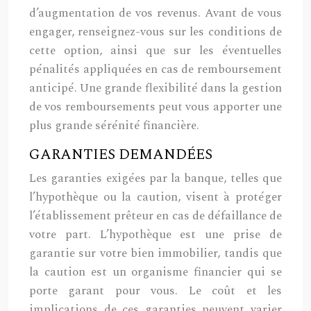
d’augmentation de vos revenus. Avant de vous
engager, renseignez-vous sur les conditions de
cette option, ainsi que sur les éventuelles
pénalités appliquées en cas de remboursement
anticipé. Une grande flexibilité dans la gestion
de vos remboursements peut vous apporter une
plus grande sérénité financière.
GARANTIES DEMANDÉES
Les garanties exigées par la banque, telles que
l’hypothèque ou la caution, visent à protéger
l’établissement prêteur en cas de défaillance de
votre part. L’hypothèque est une prise de
garantie sur votre bien immobilier, tandis que
la caution est un organisme financier qui se
porte garant pour vous. Le coût et les
implications de ces garanties peuvent varier