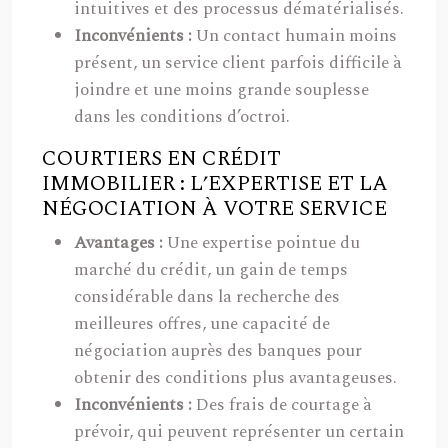
intuitives et des processus dématérialisés.
Inconvénients :
Un contact humain moins
présent, un service client parfois difficile à
joindre et une moins grande souplesse
dans les conditions d’octroi.
COURTIERS EN CRÉDIT
IMMOBILIER : L’EXPERTISE ET LA
NÉGOCIATION À VOTRE SERVICE
Avantages :
Une expertise pointue du
marché du crédit, un gain de temps
considérable dans la recherche des
meilleures offres, une capacité de
négociation auprès des banques pour
obtenir des conditions plus avantageuses.
Inconvénients :
Des frais de courtage à
prévoir, qui peuvent représenter un certain