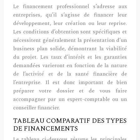
Le financement professionnel s’adresse aux
entreprises, qu’il s’agisse de financer leur
développement, leur création ou leur reprise.
Les conditions d’obtention sont spécifiques et
nécessitent généralement la présentation d’un
business plan solide, démontrant la viabilité
du projet. Les taux d’intérêt et les garanties
demandées varieront en fonction de la nature
de l’activité et de la santé financière de
l’entreprise. Il est donc important de bien
préparer votre dossier et de vous faire
accompagner par un expert-comptable ou un
conseiller financier.
TABLEAU COMPARATIF DES TYPES
DE FINANCEMENTS
Le tableau ci-dessous résume les principales