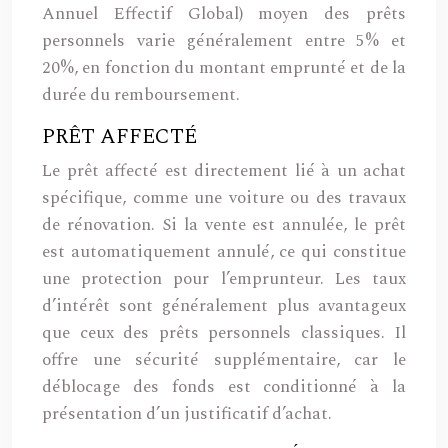
Annuel Effectif Global) moyen des prêts
personnels varie généralement entre 5% et
20%, en fonction du montant emprunté et de la
durée du remboursement.
PRÊT AFFECTÉ
Le prêt affecté est directement lié à un achat
spécifique, comme une voiture ou des travaux
de rénovation. Si la vente est annulée, le prêt
est automatiquement annulé, ce qui constitue
une protection pour l’emprunteur. Les taux
d’intérêt sont généralement plus avantageux
que ceux des prêts personnels classiques. Il
offre une sécurité supplémentaire, car le
déblocage des fonds est conditionné à la
présentation d’un justificatif d’achat.