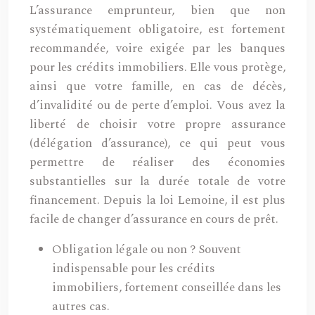
L’assurance emprunteur, bien que non
systématiquement obligatoire, est fortement
recommandée, voire exigée par les banques
pour les crédits immobiliers. Elle vous protège,
ainsi que votre famille, en cas de décès,
d’invalidité ou de perte d’emploi. Vous avez la
liberté de choisir votre propre assurance
(délégation d’assurance), ce qui peut vous
permettre de réaliser des économies
substantielles sur la durée totale de votre
financement. Depuis la loi Lemoine, il est plus
facile de changer d’assurance en cours de prêt.
Obligation légale ou non ? Souvent
indispensable pour les crédits
immobiliers, fortement conseillée dans les
autres cas.