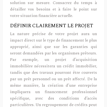
solution sur mesure. Consacrez du temps à
détailler vos besoins et à faire le point sur
votre situation financière actuelle.
DÉFINIR CLAIREMENT LE PROJET
La nature précise de votre projet aura un
impact direct sur le type de financement le plus
approprié, ainsi que sur les garanties qui
seront demandées par les organismes prêteurs.
Par exemple, un projet d’acquisition
immobilière nécessitera un crédit immobilier,
tandis que des travaux pourront être couverts
par un prêt personnel ou un prêt affecté. De la
même manière, la création d’une entreprise
impliquera un financement professionnel
spécifique, avec des conditions d’accès
particulières. Un regroupement de crédits peut