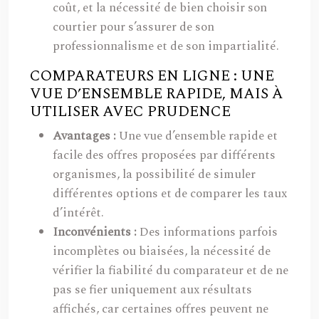
coût, et la nécessité de bien choisir son
courtier pour s’assurer de son
professionnalisme et de son impartialité.
COMPARATEURS EN LIGNE : UNE
VUE D’ENSEMBLE RAPIDE, MAIS À
UTILISER AVEC PRUDENCE
Avantages :
Une vue d’ensemble rapide et
facile des offres proposées par différents
organismes, la possibilité de simuler
différentes options et de comparer les taux
d’intérêt.
Inconvénients :
Des informations parfois
incomplètes ou biaisées, la nécessité de
vérifier la fiabilité du comparateur et de ne
pas se fier uniquement aux résultats
affichés, car certaines offres peuvent ne