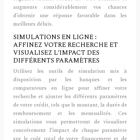
augmente considérablement vos chances
d’obtenir une réponse favorable dans les
meilleurs délais.
SIMULATIONS EN LIGNE :
AFFINEZ VOTRE RECHERCHE ET
VISUALISEZ L’IMPACT DES
DIFFÉRENTS PARAMÈTRES
Utilisez les outils de simulation mis à
disposition par les banques et les
comparateurs en ligne pour affiner votre
recherche et ajuster les différents paramètres
de votre crédit, tels que le montant, la durée de
remboursement et les mensualités. Ces
simulations vous permettront de visualiser
concrètement l’impact de chaque paramètre
sur le coût total de votre financement et de