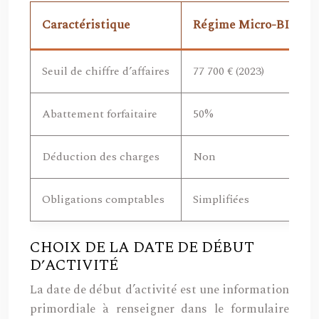
Caractéristique
Régime Micro-BIC
Seuil de chiffre d’affaires
77 700 € (2023)
Abattement forfaitaire
50%
Déduction des charges
Non
Obligations comptables
Simplifiées
CHOIX DE LA DATE DE DÉBUT
D’ACTIVITÉ
La date de début d’activité est une information
primordiale à renseigner dans le formulaire