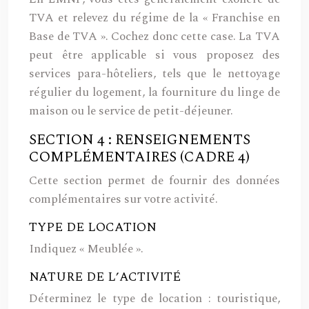
TVA et relevez du régime de la « Franchise en
Base de TVA ». Cochez donc cette case.
La TVA
peut être applicable si vous proposez des
services para-hôteliers, tels que le nettoyage
régulier du logement, la fourniture du linge de
maison ou le service de petit-déjeuner.
SECTION 4 : RENSEIGNEMENTS
COMPLÉMENTAIRES (CADRE 4)
Cette section permet de fournir des données
complémentaires sur votre activité.
TYPE DE LOCATION
Indiquez « Meublée ».
NATURE DE L’ACTIVITÉ
Déterminez le type de location : touristique,