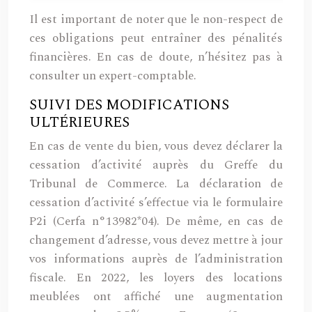
Il est important de noter que le non-respect de
ces obligations peut entraîner des pénalités
financières. En cas de doute, n’hésitez pas à
consulter un expert-comptable.
SUIVI DES MODIFICATIONS
ULTÉRIEURES
En cas de vente du bien, vous devez déclarer la
cessation d’activité auprès du Greffe du
Tribunal de Commerce. La déclaration de
cessation d’activité s’effectue via le formulaire
P2i (Cerfa n°13982*04). De même, en cas de
changement d’adresse, vous devez mettre à jour
vos informations auprès de l’administration
fiscale. En 2022, les loyers des locations
meublées ont affiché une augmentation