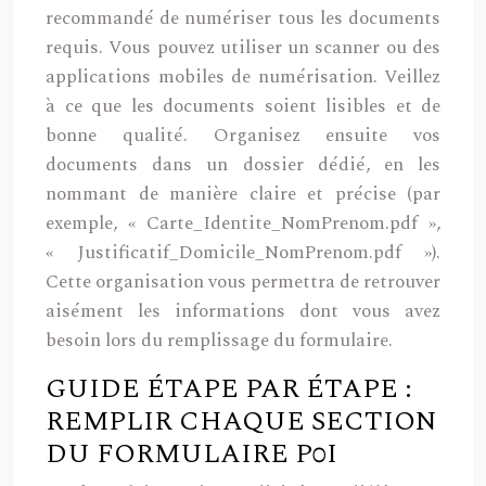
recommandé de numériser tous les documents
requis. Vous pouvez utiliser un scanner ou des
applications mobiles de numérisation. Veillez
à ce que les documents soient lisibles et de
bonne qualité. Organisez ensuite vos
documents dans un dossier dédié, en les
nommant de manière claire et précise (par
exemple, « Carte_Identite_NomPrenom.pdf »,
« Justificatif_Domicile_NomPrenom.pdf »).
Cette organisation vous permettra de retrouver
aisément les informations dont vous avez
besoin lors du remplissage du formulaire.
GUIDE ÉTAPE PAR ÉTAPE :
REMPLIR CHAQUE SECTION
DU FORMULAIRE P0I