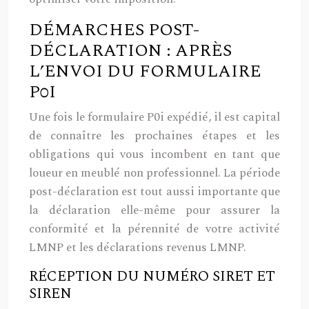
DÉMARCHES POST-
DÉCLARATION : APRÈS
L’ENVOI DU FORMULAIRE
P0I
Une fois le formulaire P0i expédié, il est capital
de connaître les prochaines étapes et les
obligations qui vous incombent en tant que
loueur en meublé non professionnel. La période
post-déclaration est tout aussi importante que
la déclaration elle-même pour assurer la
conformité et la pérennité de votre activité
LMNP et les déclarations revenus LMNP.
RÉCEPTION DU NUMÉRO SIRET ET
SIREN