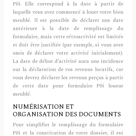
P0i. Elle correspond à la date à partir de
laquelle vous avez commencé à louer votre bien
meublé. Il est possible de déclarer une date
antérieure à la date de remplissage du
formulaire, mais cette rétroactivité est limitée
et doit être justifiée (par exemple, si vous avez
omis de déclarer votre activité initialement).
La date de début d’activité aura une incidence
sur la déclaration de vos revenus locatifs, car
vous devrez déclarer les revenus perçus à partir
de cette date pour formulaire P0i loueur
meublé.
NUMÉRISATION ET
ORGANISATION DES DOCUMENTS
Pour simplifier le remplissage du formulaire
P0i et la constitution de votre dossier, il est