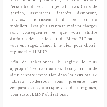
Réel Simplifié, quant à lui, permet de déduire
l’ensemble de vos charges effectives (frais de
gestion, assurances, intérêts d’emprunt,
travaux, amortissement du bien et du
mobilier). Il est plus avantageux si vos charges
sont conséquentes et que votre chiffre
d’affaires dépasse le seuil du Micro-BIC ou si
vous envisagez d’amortir le bien, pour choisir
régime fiscal LMNP.
Afin de sélectionner le régime le plus
approprié à votre situation, il est pertinent de
simuler votre imposition dans les deux cas. Le
tableau ci-dessous vous présente une
comparaison synthétique des deux régimes,
pour statut LMNP obligations :