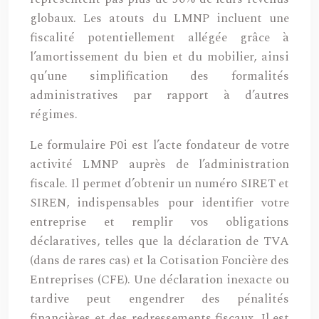
globaux. Les atouts du LMNP incluent une
fiscalité potentiellement allégée grâce à
l’amortissement du bien et du mobilier, ainsi
qu’une simplification des formalités
administratives par rapport à d’autres
régimes.
Le formulaire P0i est l’acte fondateur de votre
activité LMNP auprès de l’administration
fiscale. Il permet d’obtenir un numéro SIRET et
SIREN, indispensables pour identifier votre
entreprise et remplir vos obligations
déclaratives, telles que la déclaration de TVA
(dans de rares cas) et la Cotisation Foncière des
Entreprises (CFE). Une déclaration inexacte ou
tardive peut engendrer des pénalités
financières et des redressements fiscaux. Il est