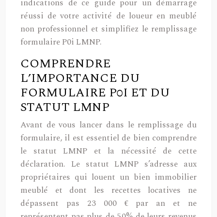
indications de ce guide pour un démarrage
réussi de votre activité de loueur en meublé
non professionnel et simplifiez le remplissage
formulaire P0i LMNP.
COMPRENDRE
L’IMPORTANCE DU
FORMULAIRE P0I ET DU
STATUT LMNP
Avant de vous lancer dans le remplissage du
formulaire, il est essentiel de bien comprendre
le statut LMNP et la nécessité de cette
déclaration. Le statut LMNP s’adresse aux
propriétaires qui louent un bien immobilier
meublé et dont les recettes locatives ne
dépassent pas 23 000 € par an et ne
représentent pas plus de 50% de leurs revenus