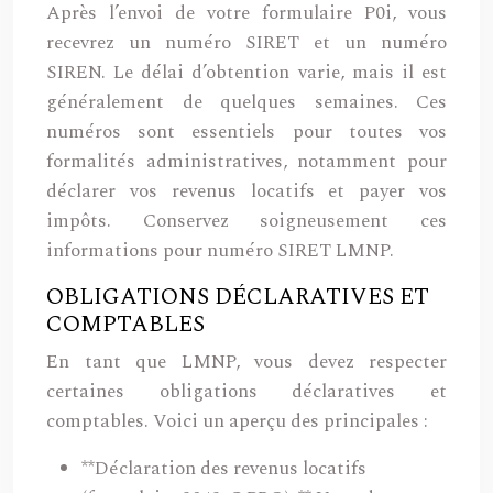
Après l’envoi de votre formulaire P0i, vous
recevrez un numéro SIRET et un numéro
SIREN. Le délai d’obtention varie, mais il est
généralement de quelques semaines. Ces
numéros sont essentiels pour toutes vos
formalités administratives, notamment pour
déclarer vos revenus locatifs et payer vos
impôts. Conservez soigneusement ces
informations pour numéro SIRET LMNP.
OBLIGATIONS DÉCLARATIVES ET
COMPTABLES
En tant que LMNP, vous devez respecter
certaines obligations déclaratives et
comptables. Voici un aperçu des principales :
**Déclaration des revenus locatifs