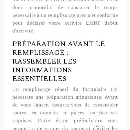
donc primordial de consacrer le temps
nécessaire à un remplissage précis et conforme
pour déclarer votre activité LMNP début
d’activité.
PRÉPARATION AVANT LE
REMPLISSAGE :
RASSEMBLER LES
INFORMATIONS
ESSENTIELLES
Un remplissage réussi du formulaire P0i
nécessite une préparation minutieuse. Avant
de vous lancer, assurez-vous de rassembler
toutes les données et pièces justificatives
requises. Cette étape préliminaire vous
permettra de gagner du temps et d’éviter les