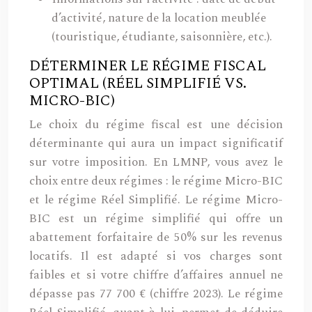
d’activité, nature de la location meublée
(touristique, étudiante, saisonnière, etc.).
DÉTERMINER LE RÉGIME FISCAL
OPTIMAL (RÉEL SIMPLIFIÉ VS.
MICRO-BIC)
Le choix du régime fiscal est une décision
déterminante qui aura un impact significatif
sur votre imposition. En LMNP, vous avez le
choix entre deux régimes : le régime Micro-BIC
et le régime Réel Simplifié. Le régime Micro-
BIC est un régime simplifié qui offre un
abattement forfaitaire de 50% sur les revenus
locatifs. Il est adapté si vos charges sont
faibles et si votre chiffre d’affaires annuel ne
dépasse pas 77 700 € (chiffre 2023). Le régime