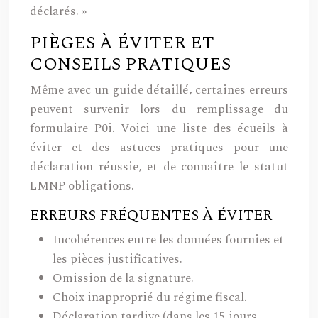
déclarés. »
PIÈGES À ÉVITER ET
CONSEILS PRATIQUES
Même avec un guide détaillé, certaines erreurs
peuvent survenir lors du remplissage du
formulaire P0i. Voici une liste des écueils à
éviter et des astuces pratiques pour une
déclaration réussie, et de connaître le statut
LMNP obligations.
ERREURS FRÉQUENTES À ÉVITER
Incohérences entre les données fournies et
les pièces justificatives.
Omission de la signature.
Choix inapproprié du régime fiscal.
Déclaration tardive (dans les 15 jours