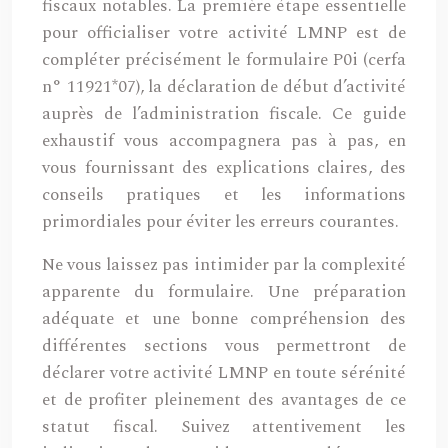
fiscaux notables. La première étape essentielle
pour officialiser votre activité LMNP est de
compléter précisément le formulaire P0i (cerfa
n° 11921*07), la déclaration de début d’activité
auprès de l’administration fiscale. Ce guide
exhaustif vous accompagnera pas à pas, en
vous fournissant des explications claires, des
conseils pratiques et les informations
primordiales pour éviter les erreurs courantes.
Ne vous laissez pas intimider par la complexité
apparente du formulaire. Une préparation
adéquate et une bonne compréhension des
différentes sections vous permettront de
déclarer votre activité LMNP en toute sérénité
et de profiter pleinement des avantages de ce
statut fiscal. Suivez attentivement les