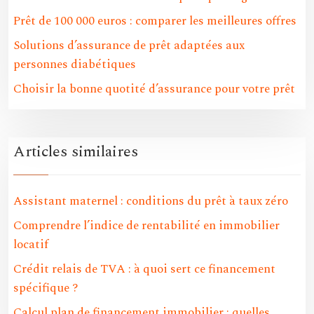
Prêt de 100 000 euros : comparer les meilleures offres
Solutions d’assurance de prêt adaptées aux
personnes diabétiques
Choisir la bonne quotité d’assurance pour votre prêt
Articles similaires
Assistant maternel : conditions du prêt à taux zéro
Comprendre l’indice de rentabilité en immobilier
locatif
Crédit relais de TVA : à quoi sert ce financement
spécifique ?
Calcul plan de financement immobilier : quelles