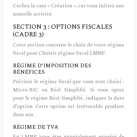
Cochez la case « Création », car vous initiez une
nouvelle activité.
SECTION 3 : OPTIONS FISCALES
(CADRE 3)
Cette section concerne le choix de votre régime
fiscal pour Choisir régime fiscal LMNP.
RÉGIME D’IMPOSITION DES
BÉNÉFICES
Précisez le régime fiscal que vous avez choisi :
Micro-BIC ou Réel Simplifié.
Si vous optez
pour le régime Réel Simplifié, indiquez la date
d’option. Cette option est irrévocable pendant
deux ans.
RÉGIME DE TVA
En LMNP, vous êtes généralement exonéré de