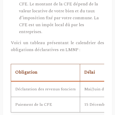
CFE. Le montant de la CFE dépend de la
valeur locative de votre bien et du taux
d’imposition fixé par votre commune. La
CFE est un impôt local dû par les
entreprises.
Voici un tableau présentant le calendrier des
obligations déclaratives en LMNP :
Obligation
Délai
Déclaration des revenus fonciers
Mai/Juin de cha
Paiement de la CFE
15 Décembre de