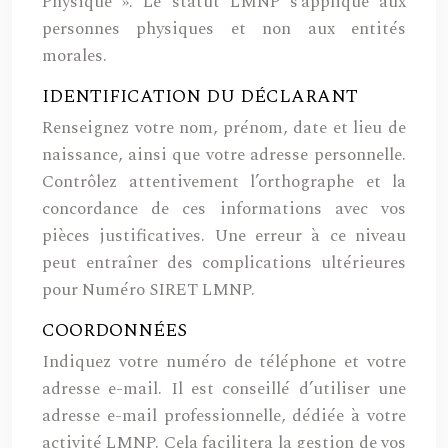
Physique ». Le statut LMNP s’applique aux
personnes physiques et non aux entités
morales.
IDENTIFICATION DU DÉCLARANT
Renseignez votre nom, prénom, date et lieu de
naissance, ainsi que votre adresse personnelle.
Contrôlez attentivement l’orthographe et la
concordance de ces informations avec vos
pièces justificatives. Une erreur à ce niveau
peut entraîner des complications ultérieures
pour Numéro SIRET LMNP.
COORDONNÉES
Indiquez votre numéro de téléphone et votre
adresse e-mail. Il est conseillé d’utiliser une
adresse e-mail professionnelle, dédiée à votre
activité LMNP. Cela facilitera la gestion de vos