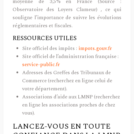
moyenne de 3,5% en France
(Source :
Observatoire des Loyers Clameur)
, ce qui
souligne l’importance de suivre les évolutions
réglementaires et fiscales.
RESSOURCES UTILES
Site officiel des impôts :
impots.gouv.fr
Site officiel de l’administration française :
service-public.fr
Adresses des Greffes des Tribunaux de
Commerce (recherchez en ligne celui de
votre département).
Associations d’aide aux LMNP (recherchez
en ligne les associations proches de chez
vous).
LANCEZ-VOUS EN TOUTE