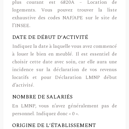
plus courant est 6820A – Location de
logements. Vous pouvez trouver la liste
exhaustive des codes NAF/APE sur le site de
l’INSEE.
DATE DE DÉBUT D’ACTIVITÉ
Indiquez la date à laquelle vous avez commencé
à louer le bien en meublé.
Il est essentiel de
choisir cette date avec soin, car elle aura une
incidence sur la déclaration de vos revenus
locatifs et pour Déclaration LMNP début
d’activité.
NOMBRE DE SALARIÉS
En LMNP, vous n’avez généralement pas de
personnel. Indiquez donc « 0 ».
ORIGINE DE L’ÉTABLISSEMENT