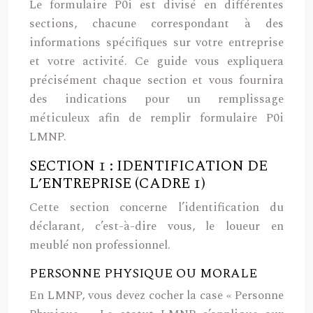
Le formulaire P0i est divisé en différentes
sections, chacune correspondant à des
informations spécifiques sur votre entreprise
et votre activité. Ce guide vous expliquera
précisément chaque section et vous fournira
des indications pour un remplissage
méticuleux afin de remplir formulaire P0i
LMNP.
SECTION 1 : IDENTIFICATION DE
L’ENTREPRISE (CADRE 1)
Cette section concerne l’identification du
déclarant, c’est-à-dire vous, le loueur en
meublé non professionnel.
PERSONNE PHYSIQUE OU MORALE
En LMNP, vous devez cocher la case « Personne