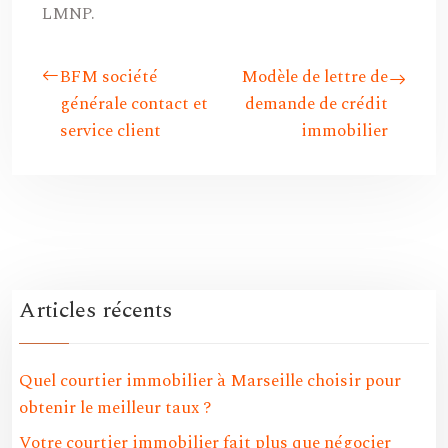
LMNP.
BFM société
Modèle de lettre de
générale contact et
demande de crédit
service client
immobilier
Articles récents
Quel courtier immobilier à Marseille choisir pour
obtenir le meilleur taux ?
Votre courtier immobilier fait plus que négocier