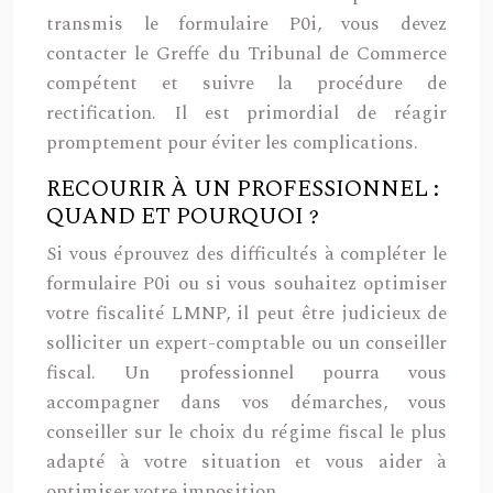
transmis le formulaire P0i, vous devez
contacter le Greffe du Tribunal de Commerce
compétent et suivre la procédure de
rectification. Il est primordial de réagir
promptement pour éviter les complications.
RECOURIR À UN PROFESSIONNEL :
QUAND ET POURQUOI ?
Si vous éprouvez des difficultés à compléter le
formulaire P0i ou si vous souhaitez optimiser
votre fiscalité LMNP, il peut être judicieux de
solliciter un expert-comptable ou un conseiller
fiscal. Un professionnel pourra vous
accompagner dans vos démarches, vous
conseiller sur le choix du régime fiscal le plus
adapté à votre situation et vous aider à
optimiser votre imposition.