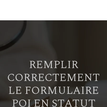
REMPLIR
CORRECTEMENT
LE FORMULAIRE
POI EN STATUT