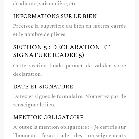
étudiante, saisonnière, etc.
INFORMATIONS SUR LE BIEN
Précisez la superficie du bien en mètres carrés
et le nombre de pièces.
SECTION 5 : DÉCLARATION ET
SIGNATURE (CADRE 5)
Cette section finale permet de valider votre
déclaration.
DATE ET SIGNATURE
Datez et signez le formulaire. N’omettez pas de
renseigner le lieu.
MENTION OBLIGATOIRE
Ajoutez la mention obligatoire : « Je certifie sur
l’honneur l’exactitude des renseignements