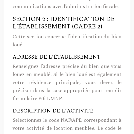
communications avec l’administration fiscale.
SECTION 2 : IDENTIFICATION DE
L’ÉTABLISSEMENT (CADRE 2)
Cette section concerne l’identification du bien
loué.
ADRESSE DE L’ÉTABLISSEMENT
Renseignez l’adresse précise du bien que vous
louez en meublé.
Si le bien loué est également
votre résidence principale, vous devez le
préciser dans la case appropriée pour remplir
formulaire P0i LMNP.
DESCRIPTION DE L’ACTIVITÉ
Sélectionnez le code NAF/APE correspondant à
votre activité de location meublée. Le code le