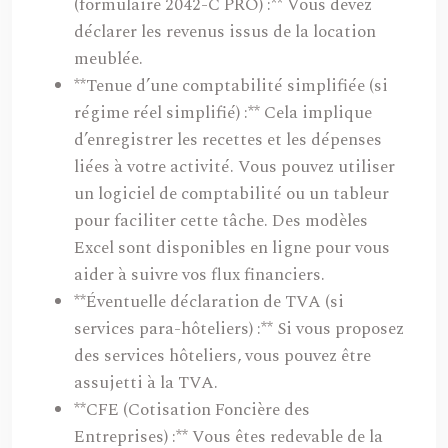
(formulaire 2042-C PRO) :** Vous devez
déclarer les revenus issus de la location
meublée.
**Tenue d’une comptabilité simplifiée (si
régime réel simplifié) :** Cela implique
d’enregistrer les recettes et les dépenses
liées à votre activité. Vous pouvez utiliser
un logiciel de comptabilité ou un tableur
pour faciliter cette tâche. Des modèles
Excel sont disponibles en ligne pour vous
aider à suivre vos flux financiers.
**Éventuelle déclaration de TVA (si
services para-hôteliers) :** Si vous proposez
des services hôteliers, vous pouvez être
assujetti à la TVA.
**CFE (Cotisation Foncière des
Entreprises) :** Vous êtes redevable de la