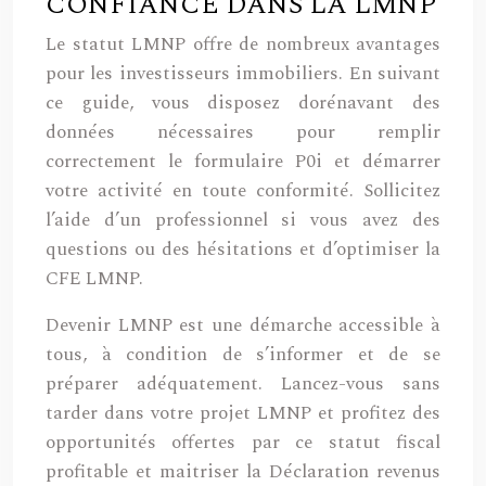
CONFIANCE DANS LA LMNP
Le statut LMNP offre de nombreux avantages
pour les investisseurs immobiliers. En suivant
ce guide, vous disposez dorénavant des
données nécessaires pour remplir
correctement le formulaire P0i et démarrer
votre activité en toute conformité. Sollicitez
l’aide d’un professionnel si vous avez des
questions ou des hésitations et d’optimiser la
CFE LMNP.
Devenir LMNP est une démarche accessible à
tous, à condition de s’informer et de se
préparer adéquatement. Lancez-vous sans
tarder dans votre projet LMNP et profitez des
opportunités offertes par ce statut fiscal
profitable et maitriser la Déclaration revenus