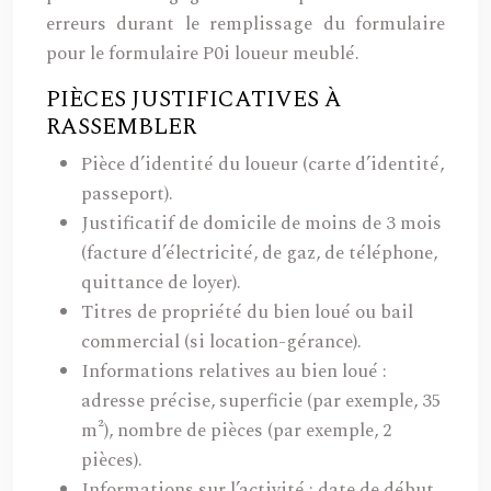
erreurs durant le remplissage du formulaire
pour le formulaire P0i loueur meublé.
PIÈCES JUSTIFICATIVES À
RASSEMBLER
Pièce d’identité du loueur (carte d’identité,
passeport).
Justificatif de domicile de moins de 3 mois
(facture d’électricité, de gaz, de téléphone,
quittance de loyer).
Titres de propriété du bien loué ou bail
commercial (si location-gérance).
Informations relatives au bien loué :
adresse précise, superficie (par exemple, 35
m²), nombre de pièces (par exemple, 2
pièces).
Informations sur l’activité : date de début