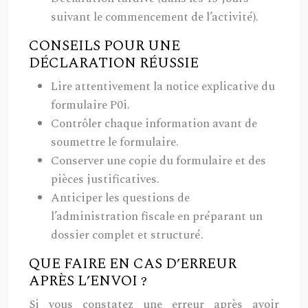
suivant le commencement de l’activité).
CONSEILS POUR UNE
DÉCLARATION RÉUSSIE
Lire attentivement la notice explicative du
formulaire P0i.
Contrôler chaque information avant de
soumettre le formulaire.
Conserver une copie du formulaire et des
pièces justificatives.
Anticiper les questions de
l’administration fiscale en préparant un
dossier complet et structuré.
QUE FAIRE EN CAS D’ERREUR
APRÈS L’ENVOI ?
Si vous constatez une erreur après avoir