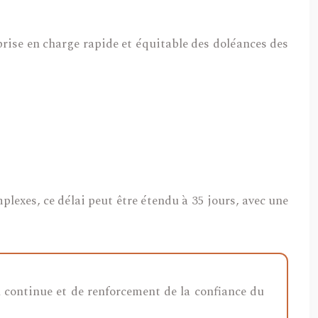
rise en charge rapide et équitable des doléances des
exes, ce délai peut être étendu à 35 jours, avec une
n continue et de renforcement de la confiance du