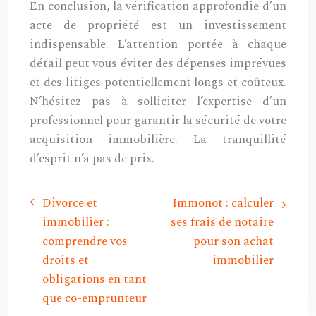
En conclusion, la vérification approfondie d’un
acte de propriété est un investissement
indispensable. L’attention portée à chaque
détail peut vous éviter des dépenses imprévues
et des litiges potentiellement longs et coûteux.
N’hésitez pas à solliciter l’expertise d’un
professionnel pour garantir la sécurité de votre
acquisition immobilière. La tranquillité
d’esprit n’a pas de prix.
Divorce et
Immonot : calculer
immobilier :
ses frais de notaire
comprendre vos
pour son achat
droits et
immobilier
obligations en tant
que co-emprunteur