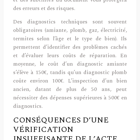
et des subtilités du document vous protégera
des erreurs et des risques.
Des diagnostics techniques sont souvent
obligatoires (amiante, plomb, gaz, électricité,
termites selon l’âge et le type de bien). Ils
permettent d’identifier des problèmes cachés
et d’évaluer leurs coûts de réparation. En
moyenne, le coût d’un diagnostic amiante
s’élève à 150€, tandis qu’un diagnostic plomb
coûte environ 100€. L’inspection d’un bien
ancien, datant de plus de 50 ans, peut
nécessiter des dépenses supérieures à 500€ en
diagnostics.
CONSÉQUENCES D’UNE
VÉRIFICATION
INSUFFISANTE DE L’ACTE