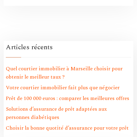
Articles récents
Quel courtier immobilier à Marseille choisir pour
obtenir le meilleur taux ?
Votre courtier immobilier fait plus que négocier
Prêt de 100 000 euros : comparer les meilleures offres
Solutions d’assurance de prêt adaptées aux
personnes diabétiques
Choisir la bonne quotité d’assurance pour votre prêt