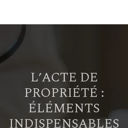
L’ACTE DE
PROPRIÉTÉ :
ÉLÉMENTS
INDISPENSABLES