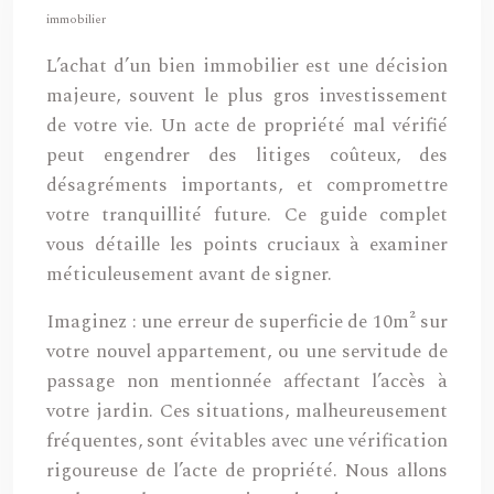
immobilier
L’achat d’un bien immobilier est une décision
majeure, souvent le plus gros investissement
de votre vie. Un acte de propriété mal vérifié
peut engendrer des litiges coûteux, des
désagréments importants, et compromettre
votre tranquillité future. Ce guide complet
vous détaille les points cruciaux à examiner
méticuleusement avant de signer.
Imaginez : une erreur de superficie de 10m² sur
votre nouvel appartement, ou une servitude de
passage non mentionnée affectant l’accès à
votre jardin. Ces situations, malheureusement
fréquentes, sont évitables avec une vérification
rigoureuse de l’acte de propriété. Nous allons