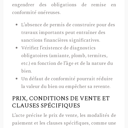
engendrer des obligations de remise en
conformité onéreuses.
L’absence de permis de construire pour des
travaux importants peut entraîner des
sanctions financières significatives.
Vérifiez l’existence de diagnostics
obligatoires (amiante, plomb, termites,
etc.) en fonction de l’âge et de la nature du
bien.
Un défaut de conformité pourrait réduire
la valeur du bien ou empêcher sa revente.
PRIX, CONDITIONS DE VENTE ET
CLAUSES SPÉCIFIQUES
L’acte précise le prix de vente, les modalités de
paiement et les clauses spécifiques, comme une