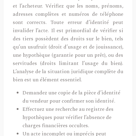
et l’acheteur. Vérifiez que les noms, prénoms,
adresses complètes et numéros de téléphone
sont corrects. Toute erreur d’identité peut
invalider l’acte. Il est primordial de vérifier si
des tiers possèdent des droits sur le bien, tels
qu’un usufruit (droit d’usage et de jouissance),
une hypothèque (garantie pour un prêt), ou des
servitudes (droits limitant l’usage du bien).
L’analyse de la situation juridique complète du
bien est un élément essentiel.
Demandez une copie de la pièce d’identité
du vendeur pour confirmer son identité.
Effectuez une recherche au registre des
hypothèques pour vérifier l’absence de
charges financières occultes.
Un acte incomplet ou imprécis peut