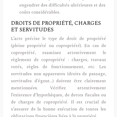
engendrer des difficultés ultérieures et des
coûts considérables.
DROITS DE PROPRIÉTÉ, CHARGES
ET SERVITUDES
L’acte précise le type de droit de propriété
(pleine propriété ou copropriété). En cas de
copropriété, examinez attentivement le
règlement de copropriété : charges, travaux
votés, règles de fonctionnement, etc. Les
servitudes non apparentes (droits de passage,
servitudes d’égout…) doivent être clairement
mentionnées. Vérifiez attentivement
l’existence d’hypothèques, de dettes fiscales ou
de charges de copropriété. Il est crucial de
s’assurer de la bonne exécution de toutes les
obligations financières liées à la propriété.