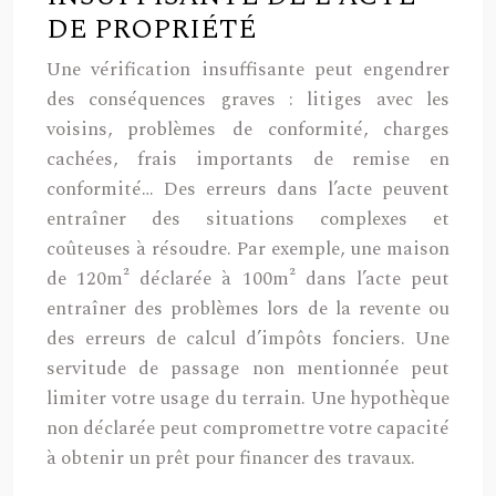
DE PROPRIÉTÉ
Une vérification insuffisante peut engendrer
des conséquences graves : litiges avec les
voisins, problèmes de conformité, charges
cachées, frais importants de remise en
conformité… Des erreurs dans l’acte peuvent
entraîner des situations complexes et
coûteuses à résoudre. Par exemple, une maison
de 120m² déclarée à 100m² dans l’acte peut
entraîner des problèmes lors de la revente ou
des erreurs de calcul d’impôts fonciers. Une
servitude de passage non mentionnée peut
limiter votre usage du terrain. Une hypothèque
non déclarée peut compromettre votre capacité
à obtenir un prêt pour financer des travaux.