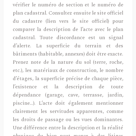
vérifier le numéro de section et le numéro de
plan cadastral. Consultez ensuite le site officiel
du cadastre (lien vers le site officiel) pour
comparer la description de l’acte avec le plan
cadastral. Toute discordance est un signal
d’alerte. La superficie du terrain et des
bâtiments (habitable, annexes) doit être exacte.
Prenez note de la nature du sol (terre, roche,
etc.), les matériaux de construction, le nombre
d’étages, la superficie précise de chaque pièce,
l’existence et la description de toute
dépendance (garage, cave, terrasse, jardin,
piscine…). L’acte doit également mentionner
clairement les servitudes apparentes, comme
les droits de passage ou les vues dominantes.
Une différence entre la description et la réalité