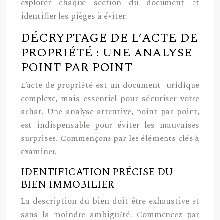
explorer chaque section du document et
identifier les pièges à éviter.
DÉCRYPTAGE DE L’ACTE DE
PROPRIÉTÉ : UNE ANALYSE
POINT PAR POINT
L’acte de propriété est un document juridique
complexe, mais essentiel pour sécuriser votre
achat. Une analyse attentive, point par point,
est indispensable pour éviter les mauvaises
surprises. Commençons par les éléments clés à
examiner.
IDENTIFICATION PRÉCISE DU
BIEN IMMOBILIER
La description du bien doit être exhaustive et
sans la moindre ambiguïté. Commencez par