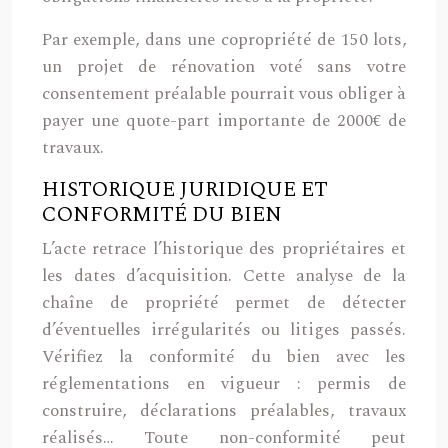
Par exemple, dans une copropriété de 150 lots,
un projet de rénovation voté sans votre
consentement préalable pourrait vous obliger à
payer une quote-part importante de 2000€ de
travaux.
HISTORIQUE JURIDIQUE ET
CONFORMITÉ DU BIEN
L’acte retrace l’historique des propriétaires et
les dates d’acquisition. Cette analyse de la
chaîne de propriété permet de détecter
d’éventuelles irrégularités ou litiges passés.
Vérifiez la conformité du bien avec les
réglementations en vigueur : permis de
construire, déclarations préalables, travaux
réalisés… Toute non-conformité peut