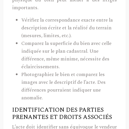
physique du bien peut mener à des litiges
importants.
Vérifiez la correspondance exacte entre la
description écrite et la réalité du terrain
(mesures, limites, etc.).
Comparez la superficie du bien avec celle
indiquée sur le plan cadastral. Une
différence, même minime, nécessite des
éclaircissements.
Photographiez le bien et comparez les
images avec le descriptif de l’acte. Des
différences pourraient indiquer une
anomalie.
IDENTIFICATION DES PARTIES
PRENANTES ET DROITS ASSOCIÉS
L’acte doit identifier sans équivoque le vendeur