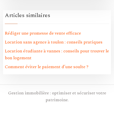
Articles similaires
Rédiger une promesse de vente efficace
Location sans agence à toulon : conseils pratiques
Location étudiante à vannes : conseils pour trouver le
bon logement
Comment éviter le paiement d’une soulte ?
Gestion immobilière : optimiser et sécuriser votre
patrimoine.
Plan du site