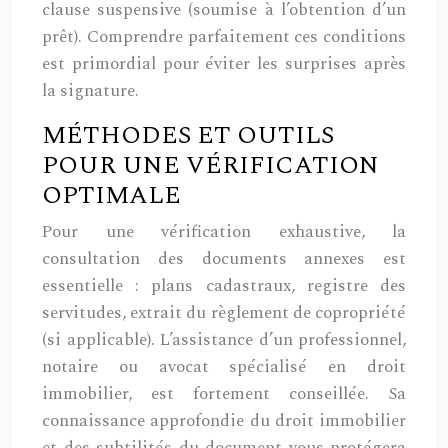
clause suspensive (soumise à l’obtention d’un
prêt). Comprendre parfaitement ces conditions
est primordial pour éviter les surprises après
la signature.
MÉTHODES ET OUTILS
POUR UNE VÉRIFICATION
OPTIMALE
Pour une vérification exhaustive, la
consultation des documents annexes est
essentielle : plans cadastraux, registre des
servitudes, extrait du règlement de copropriété
(si applicable). L’assistance d’un professionnel,
notaire ou avocat spécialisé en droit
immobilier, est fortement conseillée. Sa
connaissance approfondie du droit immobilier