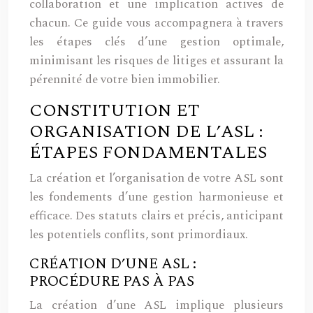
collaboration et une implication actives de
chacun. Ce guide vous accompagnera à travers
les étapes clés d’une gestion optimale,
minimisant les risques de litiges et assurant la
pérennité de votre bien immobilier.
CONSTITUTION ET
ORGANISATION DE L’ASL :
ÉTAPES FONDAMENTALES
La création et l’organisation de votre ASL sont
les fondements d’une gestion harmonieuse et
efficace. Des statuts clairs et précis, anticipant
les potentiels conflits, sont primordiaux.
CRÉATION D’UNE ASL :
PROCÉDURE PAS À PAS
La création d’une ASL implique plusieurs