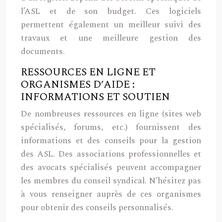
l’ASL et de son budget. Ces logiciels
permettent également un meilleur suivi des
travaux et une meilleure gestion des
documents.
RESSOURCES EN LIGNE ET
ORGANISMES D’AIDE :
INFORMATIONS ET SOUTIEN
De nombreuses ressources en ligne (sites web
spécialisés, forums, etc.) fournissent des
informations et des conseils pour la gestion
des ASL. Des associations professionnelles et
des avocats spécialisés peuvent accompagner
les membres du conseil syndical. N’hésitez pas
à vous renseigner auprès de ces organismes
pour obtenir des conseils personnalisés.