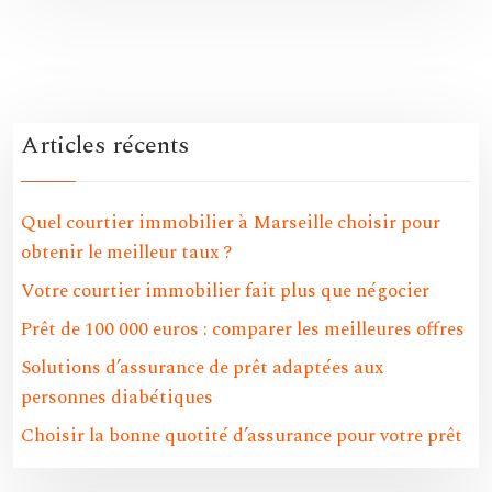
Articles récents
Quel courtier immobilier à Marseille choisir pour
obtenir le meilleur taux ?
Votre courtier immobilier fait plus que négocier
Prêt de 100 000 euros : comparer les meilleures offres
Solutions d’assurance de prêt adaptées aux
personnes diabétiques
Choisir la bonne quotité d’assurance pour votre prêt