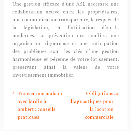
Une gestion efficace d’une ASL nécessite une
collaboration active entre les propriétaires,
une communication transparente, le respect de
la législation, et l’utilisation d’outils
modernes. La prévention des conflits, une
organisation rigoureuse et une anticipation
des problèmes sont les clés d’une gestion
harmonieuse et pérenne de votre lotissement,
préservant ainsi la valeur de votre
investissement immobilier.
Trouver une maison
Obligations
avec jardin à
diagnostiques pour
ambert : conseils
la location
pratiques
commerciale