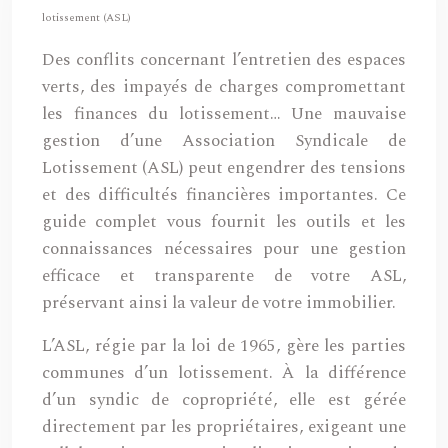
lotissement (ASL)
Des conflits concernant l’entretien des espaces
verts, des impayés de charges compromettant
les finances du lotissement… Une mauvaise
gestion d’une Association Syndicale de
Lotissement (ASL) peut engendrer des tensions
et des difficultés financières importantes. Ce
guide complet vous fournit les outils et les
connaissances nécessaires pour une gestion
efficace et transparente de votre ASL,
préservant ainsi la valeur de votre immobilier.
L’ASL, régie par la loi de 1965, gère les parties
communes d’un lotissement. À la différence
d’un syndic de copropriété, elle est gérée
directement par les propriétaires, exigeant une