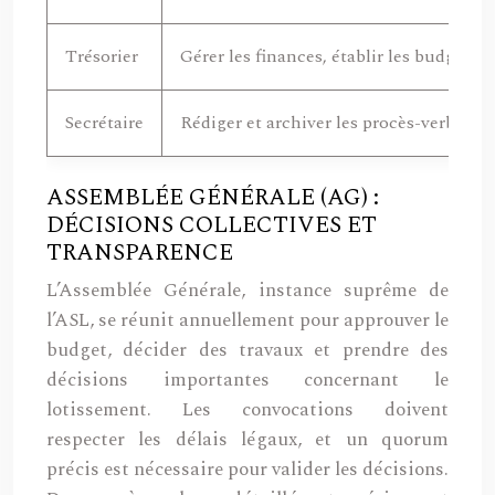
Trésorier
Gérer les finances, établir les budgets 
Secrétaire
Rédiger et archiver les procès-verbaux 
ASSEMBLÉE GÉNÉRALE (AG) :
DÉCISIONS COLLECTIVES ET
TRANSPARENCE
L’Assemblée Générale, instance suprême de
l’ASL, se réunit annuellement pour approuver le
budget, décider des travaux et prendre des
décisions importantes concernant le
lotissement. Les convocations doivent
respecter les délais légaux, et un quorum
précis est nécessaire pour valider les décisions.