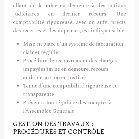
allant de la mise en demeure à des actions
judiciaires en dernier recours. Une
comptabilité rigoureuse, avec un suivi précis
des recettes et des dépenses, est indispensable.
Mise en place d’un système de facturation
clair et régulier
Procédure de recouvrement des charges
impayées (mise en demeure, recours
amiable, action en justice)
Tenue d’une comptabilité rigoureuse et
transparente
Présentation régulière des comptes à
l’Assemblée Générale
GESTION DES TRAVAUX :
PROCÉDURES ET CONTRÔLE