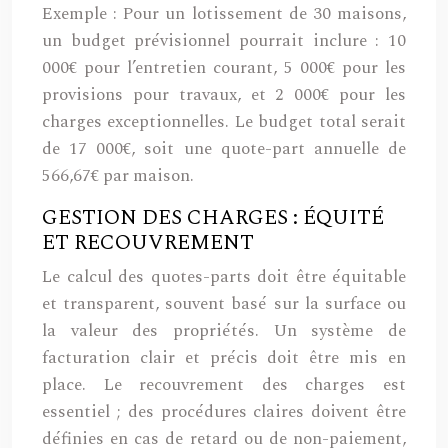
Exemple : Pour un lotissement de 30 maisons,
un budget prévisionnel pourrait inclure : 10
000€ pour l’entretien courant, 5 000€ pour les
provisions pour travaux, et 2 000€ pour les
charges exceptionnelles. Le budget total serait
de 17 000€, soit une quote-part annuelle de
566,67€ par maison.
GESTION DES CHARGES : ÉQUITÉ
ET RECOUVREMENT
Le calcul des quotes-parts doit être équitable
et transparent, souvent basé sur la surface ou
la valeur des propriétés. Un système de
facturation clair et précis doit être mis en
place. Le recouvrement des charges est
essentiel ; des procédures claires doivent être
définies en cas de retard ou de non-paiement,