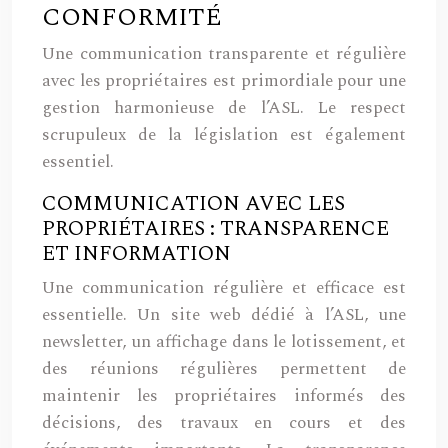
CONFORMITÉ
Une communication transparente et régulière
avec les propriétaires est primordiale pour une
gestion harmonieuse de l’ASL. Le respect
scrupuleux de la législation est également
essentiel.
COMMUNICATION AVEC LES
PROPRIÉTAIRES : TRANSPARENCE
ET INFORMATION
Une communication régulière et efficace est
essentielle. Un site web dédié à l’ASL, une
newsletter, un affichage dans le lotissement, et
des réunions régulières permettent de
maintenir les propriétaires informés des
décisions, des travaux en cours et des