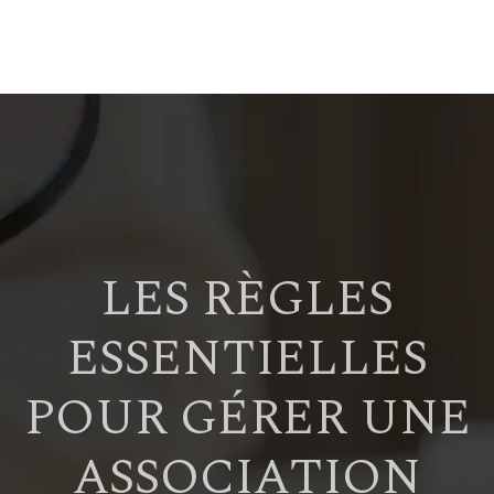
LES RÈGLES
ESSENTIELLES
POUR GÉRER UNE
ASSOCIATION