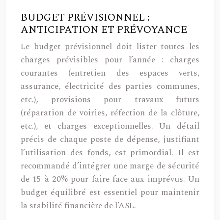
BUDGET PRÉVISIONNEL :
ANTICIPATION ET PRÉVOYANCE
Le budget prévisionnel doit lister toutes les
charges prévisibles pour l’année : charges
courantes (entretien des espaces verts,
assurance, électricité des parties communes,
etc.), provisions pour travaux futurs
(réparation de voiries, réfection de la clôture,
etc.), et charges exceptionnelles. Un détail
précis de chaque poste de dépense, justifiant
l’utilisation des fonds, est primordial. Il est
recommandé d’intégrer une marge de sécurité
de 15 à 20% pour faire face aux imprévus. Un
budget équilibré est essentiel pour maintenir
la stabilité financière de l’ASL.