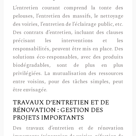
L’entretien courant comprend la tonte des
pelouses, l’entretien des massifs, le nettoyage
des voiries, l’entretien de l’éclairage public, etc.
Des contrats d’entretien, incluant des clauses
précisant les interventions et les
responsabilités, peuvent être mis en place. Des
solutions éco-responsables, avec des produits
biodégradables, sont de plus en plus
privilégiées. La mutualisation des ressources
entre voisins, pour des tâches simples, peut
être envisagée.
TRAVAUX D’ENTRETIEN ET DE
RÉNOVATION : GESTION DES
PROJETS IMPORTANTS
Des travaux d’entretien et de rénovation