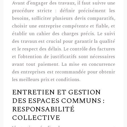
Avant d’engager des travaux, il faut suivre une
procédure stricte : définir précisément les
besoins, solliciter plusieurs devis comparatifs,
choisir une entreprise compétente et fiable, et
établir un cahier des charges précis. Le suivi
des travaux est crucial pour garantir la qualité
et le respect des délais. Le contrôle des factures
et l’obtention de justificatifs sont nécessaires
avant tout paiement. La mise en concurrence
des entreprises est recommandée pour obtenir
les meilleurs prix et conditions.
ENTRETIEN ET GESTION
DES ESPACES COMMUNS :
RESPONSABILITÉ
COLLECTIVE