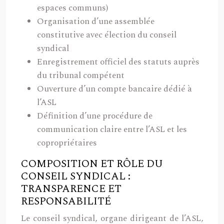
espaces communs)
Organisation d’une assemblée
constitutive avec élection du conseil
syndical
Enregistrement officiel des statuts auprès
du tribunal compétent
Ouverture d’un compte bancaire dédié à
l’ASL
Définition d’une procédure de
communication claire entre l’ASL et les
copropriétaires
COMPOSITION ET RÔLE DU
CONSEIL SYNDICAL :
TRANSPARENCE ET
RESPONSABILITÉ
Le conseil syndical, organe dirigeant de l’ASL,