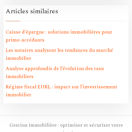
Articles similaires
Caisse d’épargne : solutions immobilières pour
primo-accédants
Les notaires analysent les tendances du marché
immobilier
Analyse approfondie de l’évolution des taux
immobiliers
Régime fiscal EURL : impact sur l’investissement
immobilier
Gestion immobilière : optimiser et sécuriser votre