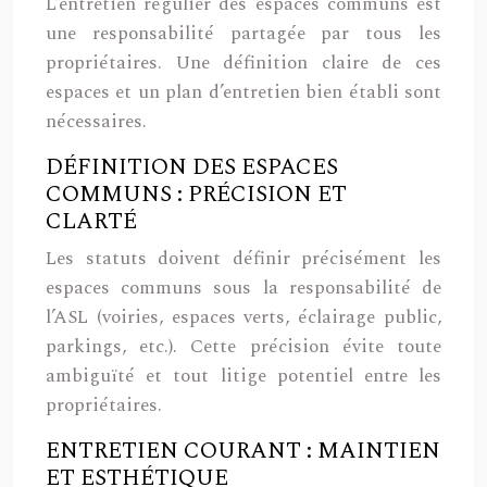
L’entretien régulier des espaces communs est
une responsabilité partagée par tous les
propriétaires. Une définition claire de ces
espaces et un plan d’entretien bien établi sont
nécessaires.
DÉFINITION DES ESPACES
COMMUNS : PRÉCISION ET
CLARTÉ
Les statuts doivent définir précisément les
espaces communs sous la responsabilité de
l’ASL (voiries, espaces verts, éclairage public,
parkings, etc.). Cette précision évite toute
ambiguïté et tout litige potentiel entre les
propriétaires.
ENTRETIEN COURANT : MAINTIEN
ET ESTHÉTIQUE