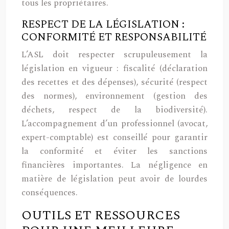
tous les propriétaires.
RESPECT DE LA LÉGISLATION :
CONFORMITÉ ET RESPONSABILITÉ
L’ASL doit respecter scrupuleusement la
législation en vigueur : fiscalité (déclaration
des recettes et des dépenses), sécurité (respect
des normes), environnement (gestion des
déchets, respect de la biodiversité).
L’accompagnement d’un professionnel (avocat,
expert-comptable) est conseillé pour garantir
la conformité et éviter les sanctions
financières importantes. La négligence en
matière de législation peut avoir de lourdes
conséquences.
OUTILS ET RESSOURCES