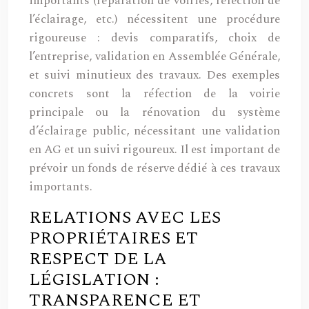
importants (réparation de voiries, réfection de
l’éclairage, etc.) nécessitent une procédure
rigoureuse : devis comparatifs, choix de
l’entreprise, validation en Assemblée Générale,
et suivi minutieux des travaux. Des exemples
concrets sont la réfection de la voirie
principale ou la rénovation du système
d’éclairage public, nécessitant une validation
en AG et un suivi rigoureux. Il est important de
prévoir un fonds de réserve dédié à ces travaux
importants.
RELATIONS AVEC LES
PROPRIÉTAIRES ET
RESPECT DE LA
LÉGISLATION :
TRANSPARENCE ET