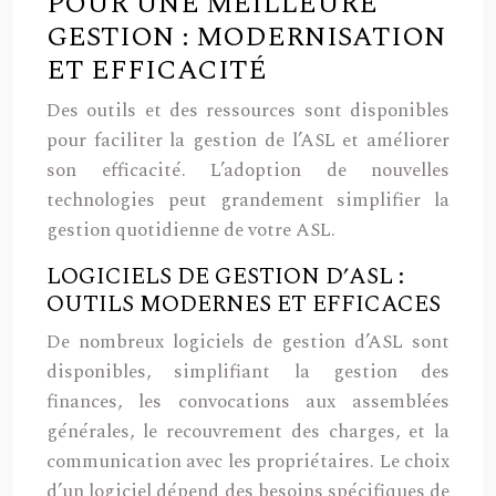
POUR UNE MEILLEURE
GESTION : MODERNISATION
ET EFFICACITÉ
Des outils et des ressources sont disponibles
pour faciliter la gestion de l’ASL et améliorer
son efficacité. L’adoption de nouvelles
technologies peut grandement simplifier la
gestion quotidienne de votre ASL.
LOGICIELS DE GESTION D’ASL :
OUTILS MODERNES ET EFFICACES
De nombreux logiciels de gestion d’ASL sont
disponibles, simplifiant la gestion des
finances, les convocations aux assemblées
générales, le recouvrement des charges, et la
communication avec les propriétaires. Le choix
d’un logiciel dépend des besoins spécifiques de