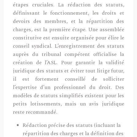
étapes cruciales. La rédaction des statuts,
définissant le fonctionnement, les droits et
devoirs des membres, et la répartition des
charges, est la première étape. Une assemblée
constitutive est ensuite organisée pour élire le
conseil syndical. L’enregistrement des statuts
auprès du tribunal compétent officialise la
création de l’ASL. Pour garantir la validité
juridique des statuts et éviter tout litige futur,
il est fortement conseillé de solliciter
l’expertise d’un professionnel du droit. Des
modèles de statuts simplifiés existent pour les
petits lotissements, mais un avis juridique
reste recommandé.
Rédaction précise des statuts (incluant la
répartition des charges et la définition des