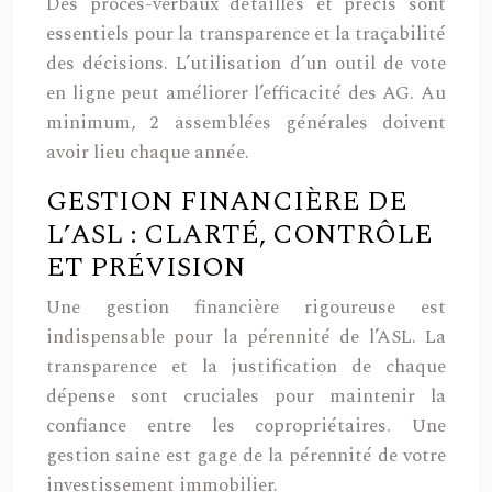
Des procès-verbaux détaillés et précis sont
essentiels pour la transparence et la traçabilité
des décisions. L’utilisation d’un outil de vote
en ligne peut améliorer l’efficacité des AG. Au
minimum, 2 assemblées générales doivent
avoir lieu chaque année.
GESTION FINANCIÈRE DE
L’ASL : CLARTÉ, CONTRÔLE
ET PRÉVISION
Une gestion financière rigoureuse est
indispensable pour la pérennité de l’ASL. La
transparence et la justification de chaque
dépense sont cruciales pour maintenir la
confiance entre les copropriétaires. Une
gestion saine est gage de la pérennité de votre
investissement immobilier.