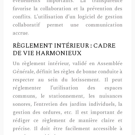
événements importants. La transparence
favorise la collaboration et la prévention des
conflits. L’utilisation d’un logiciel de gestion
collaboratif permet une communication
accrue.
RÈGLEMENT INTÉRIEUR : CADRE
DE VIE HARMONIEUX
Un règlement intérieur, validé en Assemblée
Générale, définit les règles de bonne conduite à
respecter au sein du lotissement. Il peut
réglementer l’utilisation des espaces
communs, le stationnement, les nuisances
sonores, l’entretien des jardins individuels, la
gestion des ordures, etc. Il est important de
rédiger ce règlement de manière claire et
précise. Il doit être facilement accessible à