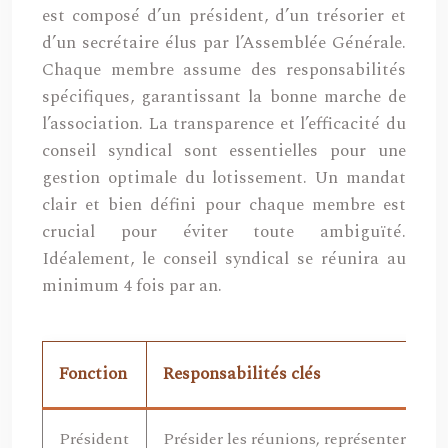
est composé d’un président, d’un trésorier et
d’un secrétaire élus par l’Assemblée Générale.
Chaque membre assume des responsabilités
spécifiques, garantissant la bonne marche de
l’association. La transparence et l’efficacité du
conseil syndical sont essentielles pour une
gestion optimale du lotissement. Un mandat
clair et bien défini pour chaque membre est
crucial pour éviter toute ambiguïté.
Idéalement, le conseil syndical se réunira au
minimum 4 fois par an.
Fonction
Responsabilités clés
Président
Présider les réunions, représenter l’AS