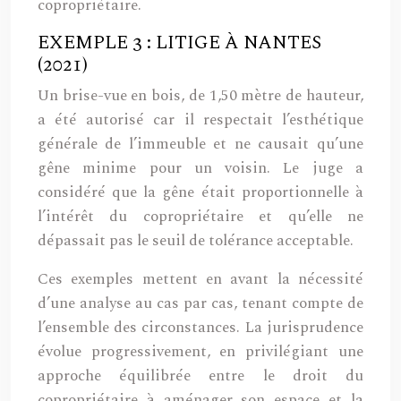
copropriétaire.
EXEMPLE 3 : LITIGE À NANTES
(2021)
Un brise-vue en bois, de 1,50 mètre de hauteur,
a été autorisé car il respectait l’esthétique
générale de l’immeuble et ne causait qu’une
gêne minime pour un voisin. Le juge a
considéré que la gêne était proportionnelle à
l’intérêt du copropriétaire et qu’elle ne
dépassait pas le seuil de tolérance acceptable.
Ces exemples mettent en avant la nécessité
d’une analyse au cas par cas, tenant compte de
l’ensemble des circonstances. La jurisprudence
évolue progressivement, en privilégiant une
approche équilibrée entre le droit du
copropriétaire à aménager son espace et la