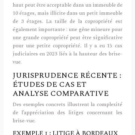
haut peut être acceptable dans un immeuble de
10 étages, mais illicite dans un petit immeuble
de 3 étages. La taille de la copropriété est
également importante : une gêne mineure pour
une grande copropriété peut être significative
pour une petite copropriété. Il y a eu 15 cas
judiciaires en 2023 liés à la hauteur des brise-
vue.
JURISPRUDENCE RÉCENTE :
ÉTUDES DE CAS ET
ANALYSE COMPARATIVE
Des exemples concrets illustrent la complexité
de l’appréciation des litiges concernant les
brise-vue.
EXEMPLE 1 : LITIGE À BORDEAUX