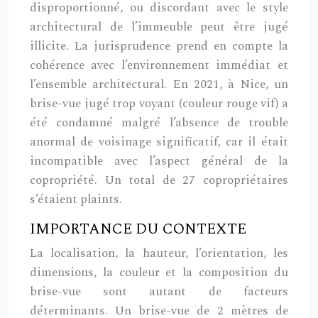
disproportionné, ou discordant avec le style
architectural de l’immeuble peut être jugé
illicite. La jurisprudence prend en compte la
cohérence avec l’environnement immédiat et
l’ensemble architectural. En 2021, à Nice, un
brise-vue jugé trop voyant (couleur rouge vif) a
été condamné malgré l’absence de trouble
anormal de voisinage significatif, car il était
incompatible avec l’aspect général de la
copropriété. Un total de 27 copropriétaires
s’étaient plaints.
IMPORTANCE DU CONTEXTE
La localisation, la hauteur, l’orientation, les
dimensions, la couleur et la composition du
brise-vue sont autant de facteurs
déterminants. Un brise-vue de 2 mètres de