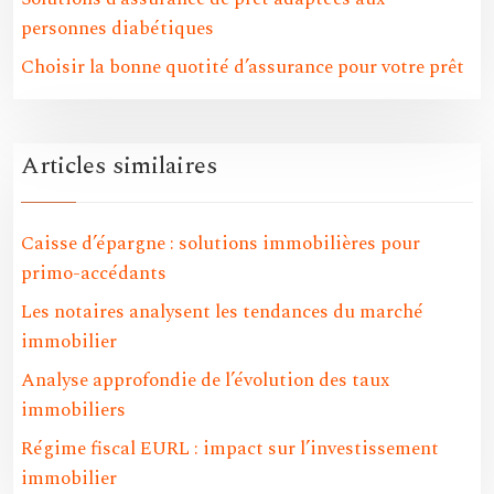
personnes diabétiques
Choisir la bonne quotité d’assurance pour votre prêt
Articles similaires
Caisse d’épargne : solutions immobilières pour
primo-accédants
Les notaires analysent les tendances du marché
immobilier
Analyse approfondie de l’évolution des taux
immobiliers
Régime fiscal EURL : impact sur l’investissement
immobilier