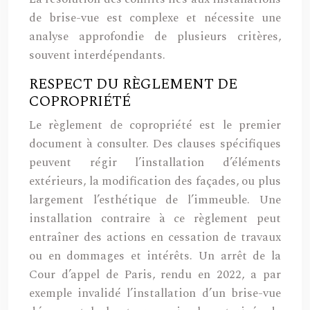
de brise-vue est complexe et nécessite une
analyse approfondie de plusieurs critères,
souvent interdépendants.
RESPECT DU RÈGLEMENT DE
COPROPRIÉTÉ
Le règlement de copropriété est le premier
document à consulter. Des clauses spécifiques
peuvent régir l’installation d’éléments
extérieurs, la modification des façades, ou plus
largement l’esthétique de l’immeuble. Une
installation contraire à ce règlement peut
entraîner des actions en cessation de travaux
ou en dommages et intérêts. Un arrêt de la
Cour d’appel de Paris, rendu en 2022, a par
exemple invalidé l’installation d’un brise-vue