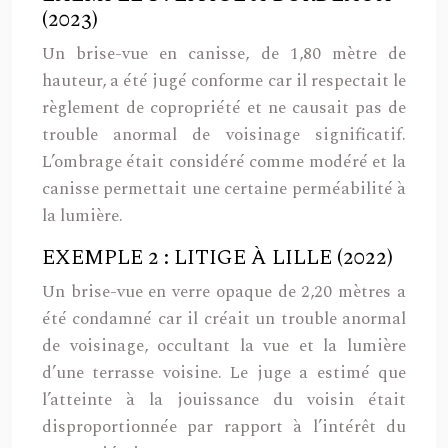
(2023)
Un brise-vue en canisse, de 1,80 mètre de
hauteur, a été jugé conforme car il respectait le
règlement de copropriété et ne causait pas de
trouble anormal de voisinage significatif.
L’ombrage était considéré comme modéré et la
canisse permettait une certaine perméabilité à
la lumière.
EXEMPLE 2 : LITIGE À LILLE (2022)
Un brise-vue en verre opaque de 2,20 mètres a
été condamné car il créait un trouble anormal
de voisinage, occultant la vue et la lumière
d’une terrasse voisine. Le juge a estimé que
l’atteinte à la jouissance du voisin était
disproportionnée par rapport à l’intérêt du