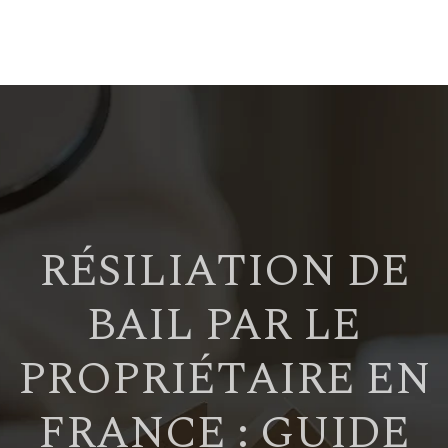
RÉSILIATION DE
BAIL PAR LE
PROPRIÉTAIRE EN
FRANCE : GUIDE