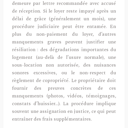
demeure par lettre recommandée avec accusé
de réception. Si le loyer reste impayé après un
délai de grâce (généralement un mois), une
procédure judiciaire peut être entamée. En
plus du non-paiement du loyer, d’autres
manquements graves peuvent justifier une
résiliation : des dégradations importantes du
logement (au-delà de l’usure normale), une
sous-location non autorisée, des nuisances
sonores excessives, ou le non-respect du
règlement de copropriété. Le propriétaire doit
fournir des preuves concrètes de ces
manquements (photos, vidéos, témoignages,
constats d’huissier…). La procédure implique
souvent une assignation en justice, ce qui peut
entraîner des frais supplémentaires.