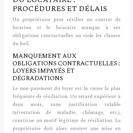
DU LOCATAIRE :
PROCÉDURES ET DÉLAIS
Un propriétaire peut résilier un contrat de
location si le locataire manque à ses
obligations contractuelles ou viole les clauses
du bail.
MANQUEMENT AUX
OBLIGATIONS CONTRACTUELLES :
LOYERS IMPAYÉS ET
DÉGRADATIONS
Le non-paiement du loyer est la cause la plus
fréquente de résiliation. Un retard supérieur à
deux mois, sans justification valable
(attestation de maladie, chômage, etc.),
constitue un motif légitime de résiliation. Le
propriétaire doit alors envoyer une mise en