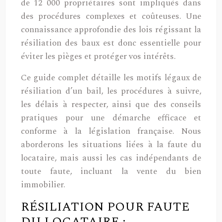
de 12 000 propriétaires sont impliqués dans
des procédures complexes et coûteuses. Une
connaissance approfondie des lois régissant la
résiliation des baux est donc essentielle pour
éviter les pièges et protéger vos intérêts.
Ce guide complet détaille les motifs légaux de
résiliation d’un bail, les procédures à suivre,
les délais à respecter, ainsi que des conseils
pratiques pour une démarche efficace et
conforme à la législation française. Nous
aborderons les situations liées à la faute du
locataire, mais aussi les cas indépendants de
toute faute, incluant la vente du bien
immobilier.
RÉSILIATION POUR FAUTE