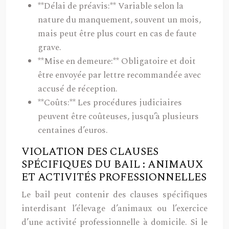
**Délai de préavis:** Variable selon la
nature du manquement, souvent un mois,
mais peut être plus court en cas de faute
grave.
**Mise en demeure:** Obligatoire et doit
être envoyée par lettre recommandée avec
accusé de réception.
**Coûts:** Les procédures judiciaires
peuvent être coûteuses, jusqu’à plusieurs
centaines d’euros.
VIOLATION DES CLAUSES
SPÉCIFIQUES DU BAIL : ANIMAUX
ET ACTIVITÉS PROFESSIONNELLES
Le bail peut contenir des clauses spécifiques
interdisant l’élevage d’animaux ou l’exercice
d’une activité professionnelle à domicile. Si le