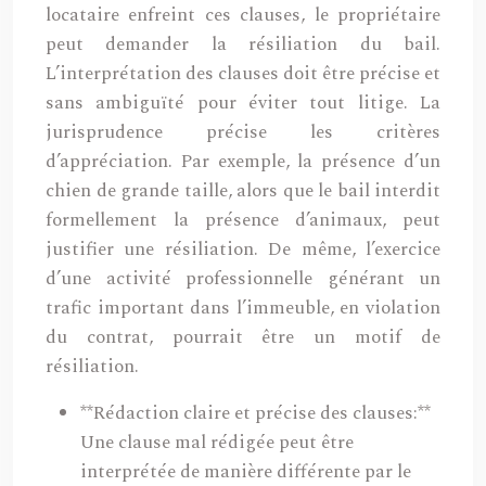
locataire enfreint ces clauses, le propriétaire
peut demander la résiliation du bail.
L’interprétation des clauses doit être précise et
sans ambiguïté pour éviter tout litige. La
jurisprudence précise les critères
d’appréciation. Par exemple, la présence d’un
chien de grande taille, alors que le bail interdit
formellement la présence d’animaux, peut
justifier une résiliation. De même, l’exercice
d’une activité professionnelle générant un
trafic important dans l’immeuble, en violation
du contrat, pourrait être un motif de
résiliation.
**Rédaction claire et précise des clauses:**
Une clause mal rédigée peut être
interprétée de manière différente par le