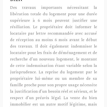
Des travaux importants nécessitant la
libération totale du logement pour une durée
supérieure à 6 mois peuvent justifier une
résiliation. Le propriétaire doit informer le
locataire par lettre recommandée avec accusé
de réception au moins 6 mois avant le début
des travaux. Il doit également indemniser le
locataire pour les frais de déménagement et de
recherche d’un nouveau logement, le montant
de cette indemnisation étant variable selon la
jurisprudence. La reprise du logement par le
propriétaire lui-même ou un membre de sa
famille proche pour son propre usage nécessite
la justification d’un besoin réel et sérieux, et le
respect d’un préavis légal. La vente du bien
immobilier est un autre motif légitime, mais