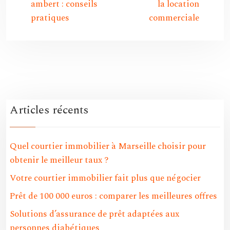
ambert : conseils
la location
pratiques
commerciale
Articles récents
Quel courtier immobilier à Marseille choisir pour
obtenir le meilleur taux ?
Votre courtier immobilier fait plus que négocier
Prêt de 100 000 euros : comparer les meilleures offres
Solutions d’assurance de prêt adaptées aux
personnes diabétiques