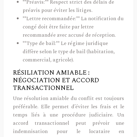
**Préavis:** Respect strict des délais de
préavis pour éviter les litiges.
**Lettre recommandée:** La notification du
congé doit être faite par lettre
recommandée avec accusé de réception.
**Type de bail:** Le régime juridique
diffère selon le type de bail (habitation,
commercial, agricole).
RÉSILIATION AMIABLE :
NÉGOCIATION ET ACCORD
TRANSACTIONNEL
Une résolution amiable du conflit est toujours
préférable. Elle permet d’éviter les frais et le
temps liés à une procédure judiciaire. Un
accord transactionnel peut prévoir une
indemnisation pour le locataire en