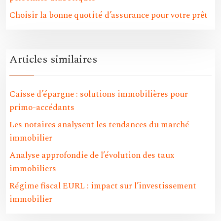
Choisir la bonne quotité d’assurance pour votre prêt
Articles similaires
Caisse d’épargne : solutions immobilières pour
primo-accédants
Les notaires analysent les tendances du marché
immobilier
Analyse approfondie de l’évolution des taux
immobiliers
Régime fiscal EURL : impact sur l’investissement
immobilier