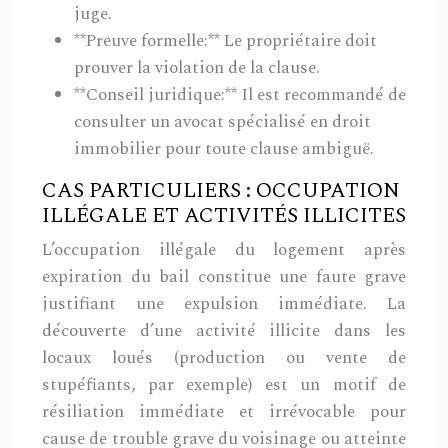
juge.
**Preuve formelle:** Le propriétaire doit
prouver la violation de la clause.
**Conseil juridique:** Il est recommandé de
consulter un avocat spécialisé en droit
immobilier pour toute clause ambiguë.
CAS PARTICULIERS : OCCUPATION
ILLÉGALE ET ACTIVITÉS ILLICITES
L’occupation illégale du logement après
expiration du bail constitue une faute grave
justifiant une expulsion immédiate. La
découverte d’une activité illicite dans les
locaux loués (production ou vente de
stupéfiants, par exemple) est un motif de
résiliation immédiate et irrévocable pour
cause de trouble grave du voisinage ou atteinte