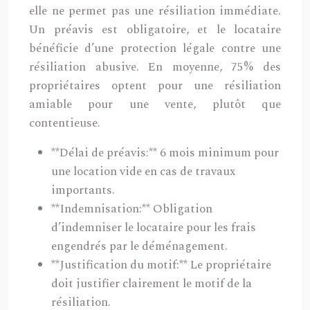
elle ne permet pas une résiliation immédiate.
Un préavis est obligatoire, et le locataire
bénéficie d’une protection légale contre une
résiliation abusive. En moyenne, 75% des
propriétaires optent pour une résiliation
amiable pour une vente, plutôt que
contentieuse.
**Délai de préavis:** 6 mois minimum pour
une location vide en cas de travaux
importants.
**Indemnisation:** Obligation
d’indemniser le locataire pour les frais
engendrés par le déménagement.
**Justification du motif:** Le propriétaire
doit justifier clairement le motif de la
résiliation.