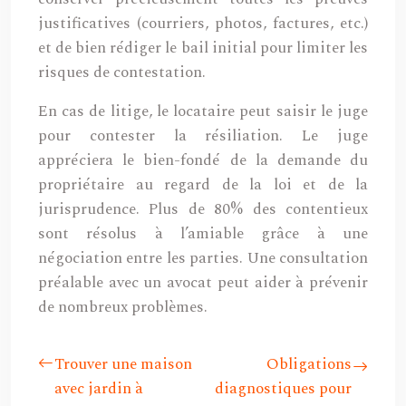
justificatives (courriers, photos, factures, etc.)
et de bien rédiger le bail initial pour limiter les
risques de contestation.
En cas de litige, le locataire peut saisir le juge
pour contester la résiliation. Le juge
appréciera le bien-fondé de la demande du
propriétaire au regard de la loi et de la
jurisprudence. Plus de 80% des contentieux
sont résolus à l’amiable grâce à une
négociation entre les parties. Une consultation
préalable avec un avocat peut aider à prévenir
de nombreux problèmes.
Trouver une maison
Obligations
avec jardin à
diagnostiques pour