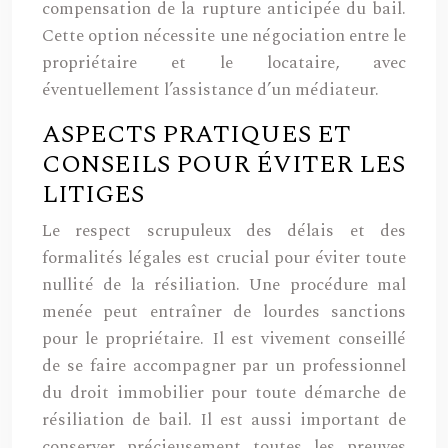
compensation de la rupture anticipée du bail.
Cette option nécessite une négociation entre le
propriétaire et le locataire, avec
éventuellement l’assistance d’un médiateur.
ASPECTS PRATIQUES ET
CONSEILS POUR ÉVITER LES
LITIGES
Le respect scrupuleux des délais et des
formalités légales est crucial pour éviter toute
nullité de la résiliation. Une procédure mal
menée peut entraîner de lourdes sanctions
pour le propriétaire. Il est vivement conseillé
de se faire accompagner par un professionnel
du droit immobilier pour toute démarche de
résiliation de bail. Il est aussi important de
conserver précieusement toutes les preuves