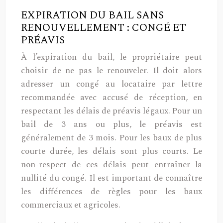
EXPIRATION DU BAIL SANS
RENOUVELLEMENT : CONGÉ ET
PRÉAVIS
À l’expiration du bail, le propriétaire peut
choisir de ne pas le renouveler. Il doit alors
adresser un congé au locataire par lettre
recommandée avec accusé de réception, en
respectant les délais de préavis légaux. Pour un
bail de 3 ans ou plus, le préavis est
généralement de 3 mois. Pour les baux de plus
courte durée, les délais sont plus courts. Le
non-respect de ces délais peut entraîner la
nullité du congé. Il est important de connaître
les différences de règles pour les baux
commerciaux et agricoles.