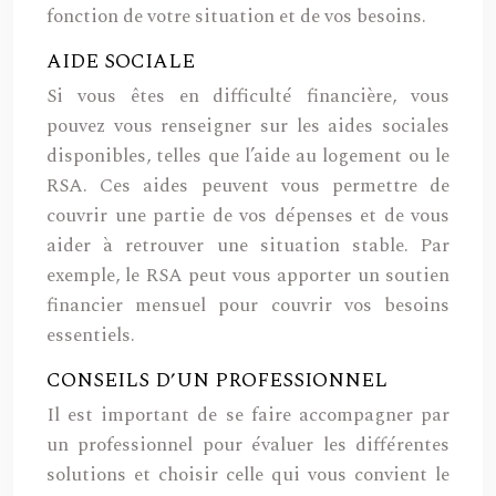
fonction de votre situation et de vos besoins.
AIDE SOCIALE
Si vous êtes en difficulté financière, vous
pouvez vous renseigner sur les aides sociales
disponibles, telles que l’aide au logement ou le
RSA. Ces aides peuvent vous permettre de
couvrir une partie de vos dépenses et de vous
aider à retrouver une situation stable. Par
exemple, le RSA peut vous apporter un soutien
financier mensuel pour couvrir vos besoins
essentiels.
CONSEILS D’UN PROFESSIONNEL
Il est important de se faire accompagner par
un professionnel pour évaluer les différentes
solutions et choisir celle qui vous convient le