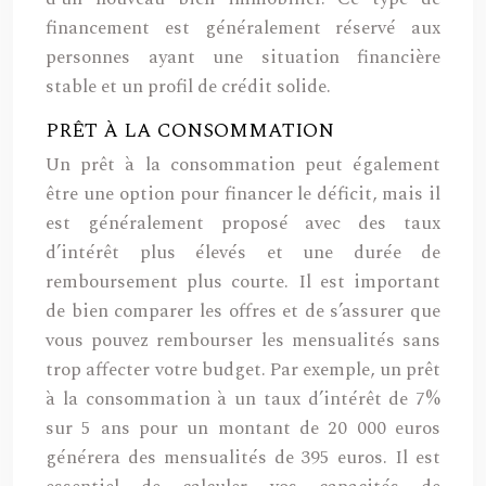
financement est généralement réservé aux
personnes ayant une situation financière
stable et un profil de crédit solide.
PRÊT À LA CONSOMMATION
Un prêt à la consommation peut également
être une option pour financer le déficit, mais il
est généralement proposé avec des taux
d’intérêt plus élevés et une durée de
remboursement plus courte. Il est important
de bien comparer les offres et de s’assurer que
vous pouvez rembourser les mensualités sans
trop affecter votre budget. Par exemple, un prêt
à la consommation à un taux d’intérêt de 7%
sur 5 ans pour un montant de 20 000 euros
générera des mensualités de 395 euros. Il est