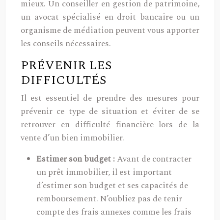
mieux. Un conseiller en gestion de patrimoine,
un avocat spécialisé en droit bancaire ou un
organisme de médiation peuvent vous apporter
les conseils nécessaires.
PRÉVENIR LES
DIFFICULTÉS
Il est essentiel de prendre des mesures pour
prévenir ce type de situation et éviter de se
retrouver en difficulté financière lors de la
vente d’un bien immobilier.
Estimer son budget :
Avant de contracter
un prêt immobilier, il est important
d’estimer son budget et ses capacités de
remboursement. N’oubliez pas de tenir
compte des frais annexes comme les frais