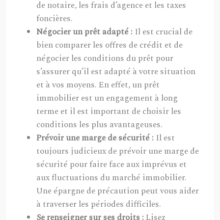
de notaire, les frais d’agence et les taxes
foncières.
Négocier un prêt adapté :
Il est crucial de
bien comparer les offres de crédit et de
négocier les conditions du prêt pour
s’assurer qu’il est adapté à votre situation
et à vos moyens. En effet, un prêt
immobilier est un engagement à long
terme et il est important de choisir les
conditions les plus avantageuses.
Prévoir une marge de sécurité :
Il est
toujours judicieux de prévoir une marge de
sécurité pour faire face aux imprévus et
aux fluctuations du marché immobilier.
Une épargne de précaution peut vous aider
à traverser les périodes difficiles.
Se renseigner sur ses droits :
Lisez