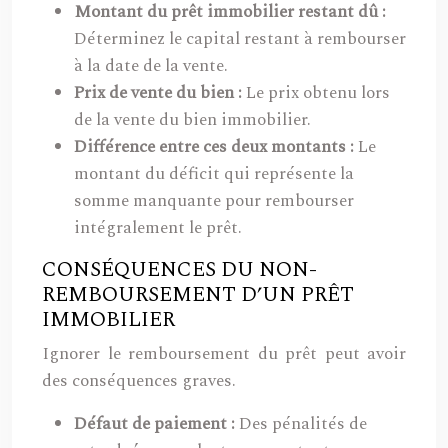
Montant du prêt immobilier restant dû :
Déterminez le capital restant à rembourser
à la date de la vente.
Prix de vente du bien :
Le prix obtenu lors
de la vente du bien immobilier.
Différence entre ces deux montants :
Le
montant du déficit qui représente la
somme manquante pour rembourser
intégralement le prêt.
CONSÉQUENCES DU NON-
REMBOURSEMENT D’UN PRÊT
IMMOBILIER
Ignorer le remboursement du prêt peut avoir
des conséquences graves.
Défaut de paiement :
Des pénalités de