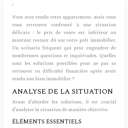
?
Vous avez vendu votre appartement, mais vous
vous retrouvez confronté à une situation
délicate : le prix de vente est inférieur au
montant restant dû sur votre prêt immobilier.
Un scénario fréquent qui peut engendrer de
nombreuses questions et inquiétudes. Quelles
sont les solutions possibles pour ne pas se
retrouver en difficulté financière après avoir
vendu son bien immobilier ?
ANALYSE DE LA SITUATION
Avant d’aborder les solutions, il est crucial
d’analyser la situation de manière objective.
ÉLÉMENTS ESSENTIELS