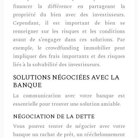
financer la différence en partageant la
propriété du bien avec des investisseurs.
Cependant, il est important de bien se
renseigner sur les risques et les conditions
avant de s’engager dans ces solutions. Par
exemple, le crowdfunding immobilier peut
impliquer des frais importants et des risques
liés à la solvabilité des investisseurs.
SOLUTIONS NÉGOCIÉES AVEC LA
BANQUE
La communication avec votre banque est
essentielle pour trouver une solution amiable.
NÉGOCIATION DE LA DETTE
Vous pouvez tenter de négocier avec votre
banque un rachat de prêt, un rééchelonnement