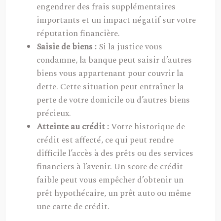
engendrer des frais supplémentaires
importants et un impact négatif sur votre
réputation financière.
Saisie de biens :
Si la justice vous
condamne, la banque peut saisir d’autres
biens vous appartenant pour couvrir la
dette. Cette situation peut entraîner la
perte de votre domicile ou d’autres biens
précieux.
Atteinte au crédit :
Votre historique de
crédit est affecté, ce qui peut rendre
difficile l’accès à des prêts ou des services
financiers à l’avenir. Un score de crédit
faible peut vous empêcher d’obtenir un
prêt hypothécaire, un prêt auto ou même
une carte de crédit.