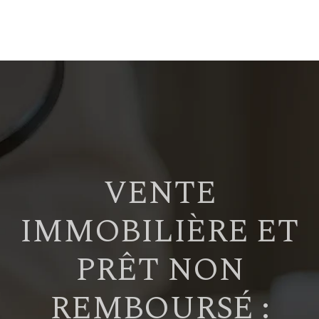
VENTE
IMMOBILIÈRE ET
PRÊT NON
REMBOURSÉ :