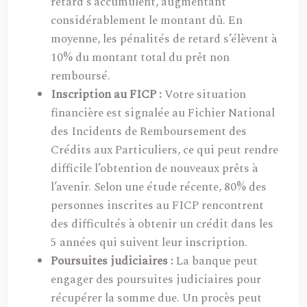
retard s’accumulent, augmentant
considérablement le montant dû. En
moyenne, les pénalités de retard s’élèvent à
10% du montant total du prêt non
remboursé.
Inscription au FICP :
Votre situation
financière est signalée au Fichier National
des Incidents de Remboursement des
Crédits aux Particuliers, ce qui peut rendre
difficile l’obtention de nouveaux prêts à
l’avenir. Selon une étude récente, 80% des
personnes inscrites au FICP rencontrent
des difficultés à obtenir un crédit dans les
5 années qui suivent leur inscription.
Poursuites judiciaires :
La banque peut
engager des poursuites judiciaires pour
récupérer la somme due. Un procès peut