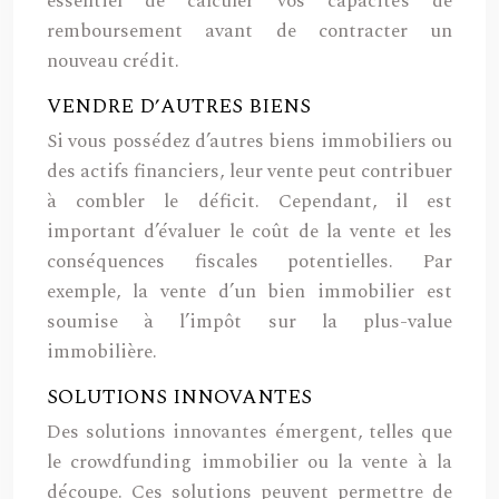
essentiel de calculer vos capacités de
remboursement avant de contracter un
nouveau crédit.
VENDRE D’AUTRES BIENS
Si vous possédez d’autres biens immobiliers ou
des actifs financiers, leur vente peut contribuer
à combler le déficit. Cependant, il est
important d’évaluer le coût de la vente et les
conséquences fiscales potentielles. Par
exemple, la vente d’un bien immobilier est
soumise à l’impôt sur la plus-value
immobilière.
SOLUTIONS INNOVANTES
Des solutions innovantes émergent, telles que
le crowdfunding immobilier ou la vente à la
découpe. Ces solutions peuvent permettre de