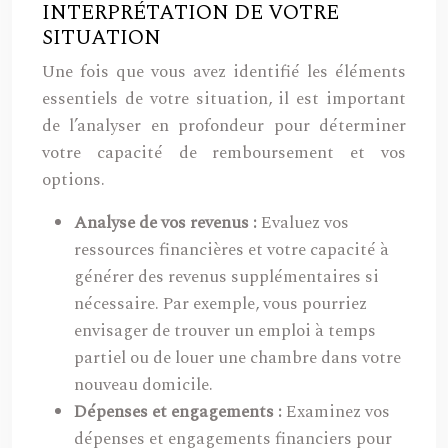
INTERPRÉTATION DE VOTRE
SITUATION
Une fois que vous avez identifié les éléments
essentiels de votre situation, il est important
de l’analyser en profondeur pour déterminer
votre capacité de remboursement et vos
options.
Analyse de vos revenus :
Evaluez vos
ressources financières et votre capacité à
générer des revenus supplémentaires si
nécessaire. Par exemple, vous pourriez
envisager de trouver un emploi à temps
partiel ou de louer une chambre dans votre
nouveau domicile.
Dépenses et engagements :
Examinez vos
dépenses et engagements financiers pour