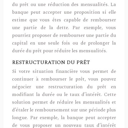
du prêt ou une réduction des mensualités. La
banque peut accepter une proposition si elle
estime que vous êtes capable de rembourser
une partie de la dette. Par exemple, vous
pourriez proposer de rembourser une partie du
capital en une seule fois ou de prolonger la
durée du prêt pour réduire les mensualités.
RESTRUCTURATION DU PRÊT
Si votre situation financière vous permet de
continuer à rembourser le prêt, vous pouvez
négocier une restructuration du prêt en
modifiant la durée ou le taux d’intérêt. Cette
solution permet de réduire les mensualités et
d’étaler le remboursement sur une période plus
longue. Par exemple, la banque peut accepter
de vous proposer un nouveau taux d’intérêt