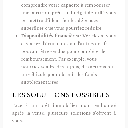
comprendre votre capacité à rembourser
une partie du prêt. Un budget détaillé vous
permettra d’identifier les dépenses
superflues que vous pourriez réduire.
Disponibilités financières :
Vérifiez si vous
disposez d’économies ou d’autres actifs
pouvant être vendus pour compléter le
remboursement. Par exemple, vous
pourriez vendre des bijoux, des actions ou
un véhicule pour obtenir des fonds
supplémentaires.
LES SOLUTIONS POSSIBLES
Face à un prêt immobilier non remboursé
après la vente, plusieurs solutions s’offrent à
vous.