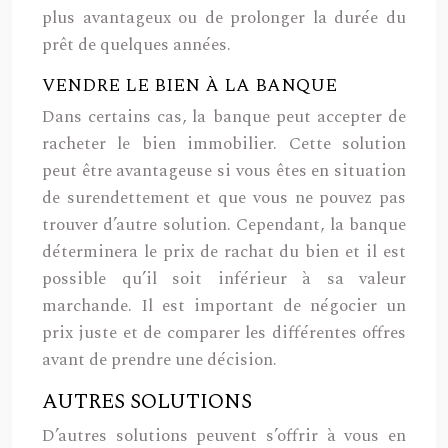
plus avantageux ou de prolonger la durée du
prêt de quelques années.
VENDRE LE BIEN À LA BANQUE
Dans certains cas, la banque peut accepter de
racheter le bien immobilier. Cette solution
peut être avantageuse si vous êtes en situation
de surendettement et que vous ne pouvez pas
trouver d’autre solution. Cependant, la banque
déterminera le prix de rachat du bien et il est
possible qu’il soit inférieur à sa valeur
marchande. Il est important de négocier un
prix juste et de comparer les différentes offres
avant de prendre une décision.
AUTRES SOLUTIONS
D’autres solutions peuvent s’offrir à vous en