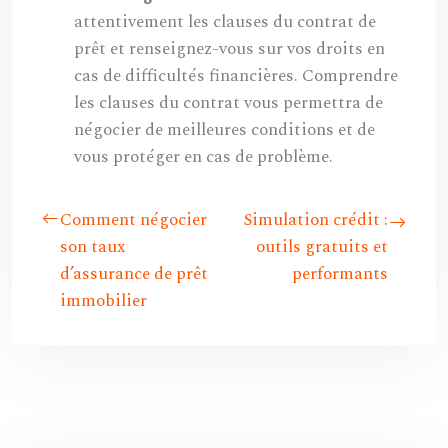
attentivement les clauses du contrat de
prêt et renseignez-vous sur vos droits en
cas de difficultés financières. Comprendre
les clauses du contrat vous permettra de
négocier de meilleures conditions et de
vous protéger en cas de problème.
Comment négocier
Simulation crédit :
son taux
outils gratuits et
d’assurance de prêt
performants
immobilier