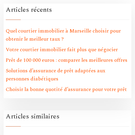
Articles récents
Quel courtier immobilier à Marseille choisir pour
obtenir le meilleur taux ?
Votre courtier immobilier fait plus que négocier
Prêt de 100 000 euros : comparer les meilleures offres
Solutions d’assurance de prêt adaptées aux
personnes diabétiques
Choisir la bonne quotité d’assurance pour votre prêt
Articles similaires